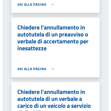
VAI ALLA PAGINA
Chiedere l'annullamento in
autotutela di un preavviso o
verbale di accertamento per
inesattezze
VAI ALLA PAGINA
Chiedere l'annullamento in
autotutela di un verbale a
carico di un veicolo a servizio