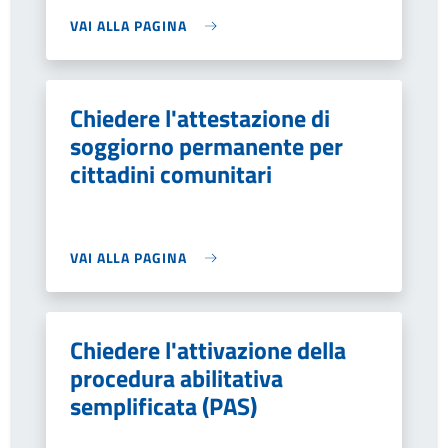
VAI ALLA PAGINA
Chiedere l'attestazione di
soggiorno permanente per
cittadini comunitari
VAI ALLA PAGINA
Chiedere l'attivazione della
procedura abilitativa
semplificata (PAS)