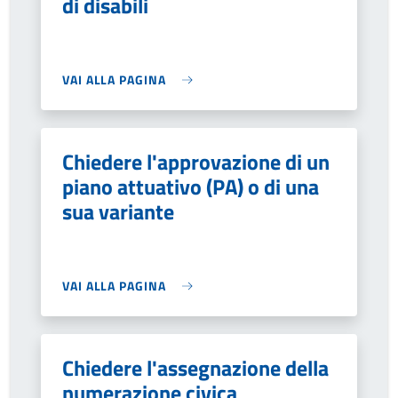
di disabili
VAI ALLA PAGINA
Chiedere l'approvazione di un
piano attuativo (PA) o di una
sua variante
VAI ALLA PAGINA
Chiedere l'assegnazione della
numerazione civica