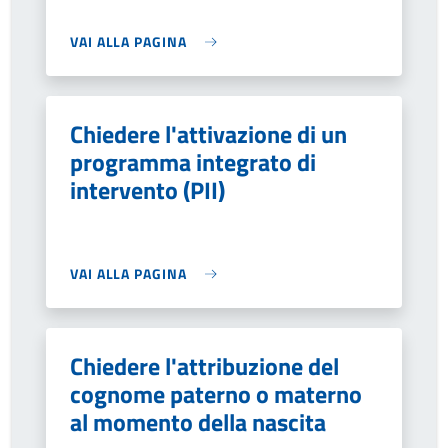
VAI ALLA PAGINA
Chiedere l'attivazione di un
programma integrato di
intervento (PII)
VAI ALLA PAGINA
Chiedere l'attribuzione del
cognome paterno o materno
al momento della nascita