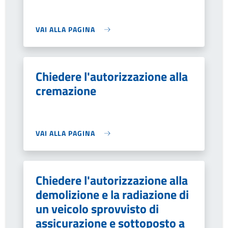
VAI ALLA PAGINA
Chiedere l'autorizzazione alla
cremazione
VAI ALLA PAGINA
Chiedere l'autorizzazione alla
demolizione e la radiazione di
un veicolo sprovvisto di
assicurazione e sottoposto a