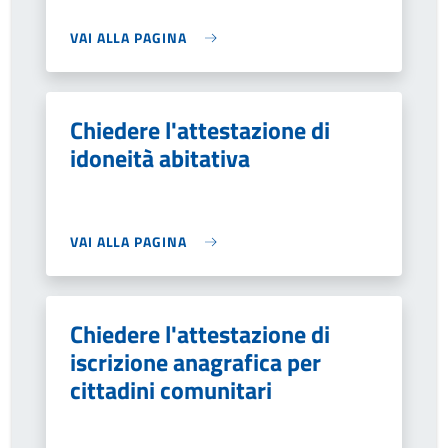
VAI ALLA PAGINA
Chiedere l'attestazione di
idoneità abitativa
VAI ALLA PAGINA
Chiedere l'attestazione di
iscrizione anagrafica per
cittadini comunitari