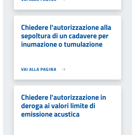
Chiedere l'autorizzazione alla
sepoltura di un cadavere per
inumazione o tumulazione
VAI ALLA PAGINA
Chiedere l'autorizzazione in
deroga ai valori limite di
emissione acustica