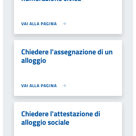
VAI ALLA PAGINA
Chiedere l'assegnazione di un
alloggio
VAI ALLA PAGINA
Chiedere l'attestazione di
alloggio sociale