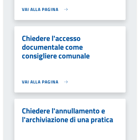
VAI ALLA PAGINA
Chiedere l'accesso
documentale come
consigliere comunale
VAI ALLA PAGINA
Chiedere l'annullamento e
l'archiviazione di una pratica