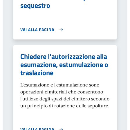
sequestro
VAI ALLA PAGINA
Chiedere l'autorizzazione alla
esumazione, estumulazione o
traslazione
L'esumazione e l'estumulazione sono
operazioni cimiteriali che consentono
l’utilizzo degli spazi del cimitero secondo
un principio di rotazione delle sepolture.
VAI ALLA PAGINA