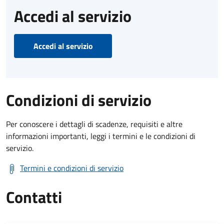
Accedi al servizio
Accedi al servizio
Condizioni di servizio
Per conoscere i dettagli di scadenze, requisiti e altre
informazioni importanti, leggi i termini e le condizioni di
servizio.
Termini e condizioni di servizio
Contatti