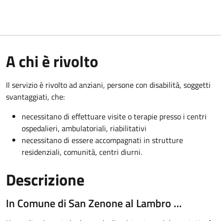
A chi è rivolto
Il servizio è rivolto a
d anziani, persone con disabilità, soggetti
svantaggiati, che:
necessitano di effettuare visite o terapie presso i centri
ospedalieri, ambulatoriali, riabilitativi
necessitano di essere accompagnati in strutture
residenziali, comunità, centri diurni.
Descrizione
In Comune di San Zenone al Lambro …