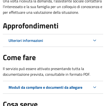
Una volta ricevuta la domanda, l'assistente sociale contatterà
l'interessato e la sua famiglia per un colloquio di conoscenza e
per effettuare una valutazione della situazione.
Approfondimenti
Ulteriori informazioni
Come fare
Il servizio può essere attivato presentando tutta la
documentazione prevista, consultabile in formato PDF.
Moduli da compilare e documenti da allegare
Cosa serve