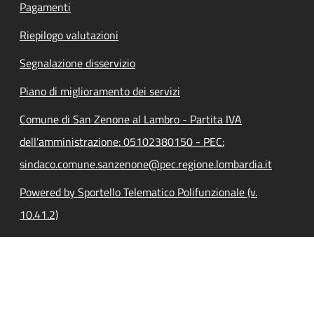
Pagamenti
Riepilogo valutazioni
Segnalazione disservizio
Piano di miglioramento dei servizi
Comune di San Zenone al Lambro - Partita IVA
dell'amministrazione: 05102380150 - PEC:
sindaco.comune.sanzenone@pec.regione.lombardia.it
Powered by Sportello Telematico Polifunzionale (v.
10.41.2)