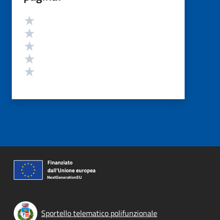
Valutazione
Valuta 5 stelle su 5
Valuta 4 stelle su 5
Valuta 3 stelle su 5
Valuta 2 stelle su 5
Valuta 1 stelle su 5
Sportello telematico polifunzionale