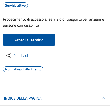
Servizio attivo
Procedimento di accesso al servizio di trasporto per anziani e
persone con disabilità
Accedi al servizio
Condividi
Normativa di riferimento
INDICE DELLA PAGINA