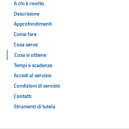
A chi è rivolto
Descrizione
Approfondimenti
Come fare
Cosa serve
Cosa si ottiene
Tempi e scadenze
Accedi al servizio
Condizioni di servizio
Contatti
Strumenti di tutela