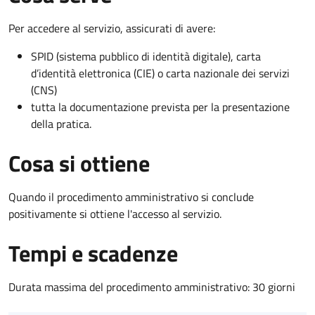
Per accedere al servizio, assicurati di avere:
SPID (sistema pubblico di identità digitale), carta
d’identità elettronica (CIE) o carta nazionale dei servizi
(CNS)
tutta la documentazione prevista per la presentazione
della pratica.
Cosa si ottiene
Quando il procedimento amministrativo si conclude
positivamente si ottiene l'accesso al servizio.
Tempi e scadenze
Durata massima del procedimento amministrativo: 30 giorni