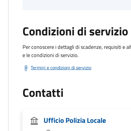
Condizioni di servizio
Per conoscere i dettagli di scadenze, requisiti e al
e le condizioni di servizio.
Termini e condizioni di servizio
Contatti
Ufficio Polizia Locale