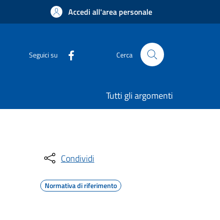
Accedi all'area personale
Seguici su
Cerca
Tutti gli argomenti
Condividi
Normativa di riferimento