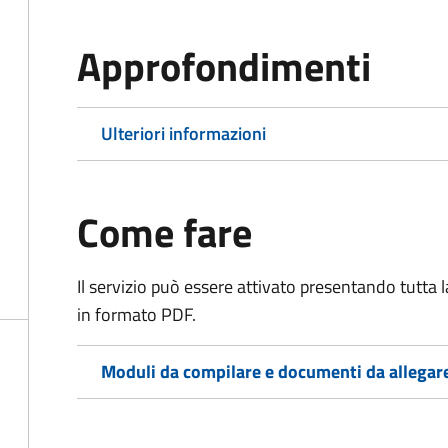
Approfondimenti
Ulteriori informazioni
Come fare
Il servizio può essere attivato presentando tutta
in formato PDF.
Moduli da compilare e documenti da allegar