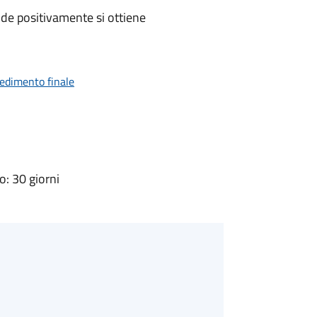
de positivamente si ottiene
vedimento finale
: 30 giorni