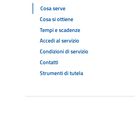
Cosa serve
Cosa si ottiene
Tempi e scadenze
Accedi al servizio
Condizioni di servizio
Contatti
Strumenti di tutela