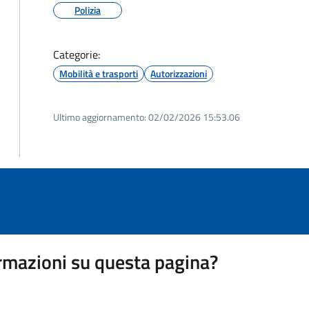
Polizia
Categorie:
Mobilità e trasporti
Autorizzazioni
Ultimo aggiornamento:
02/02/2026 15:53.06
rmazioni su questa pagina?