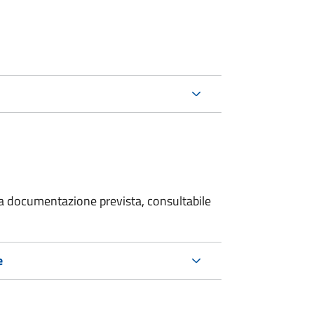
 la documentazione prevista, consultabile
e