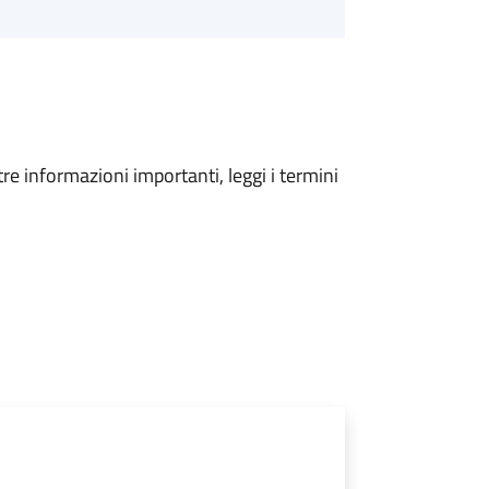
tre informazioni importanti, leggi i termini