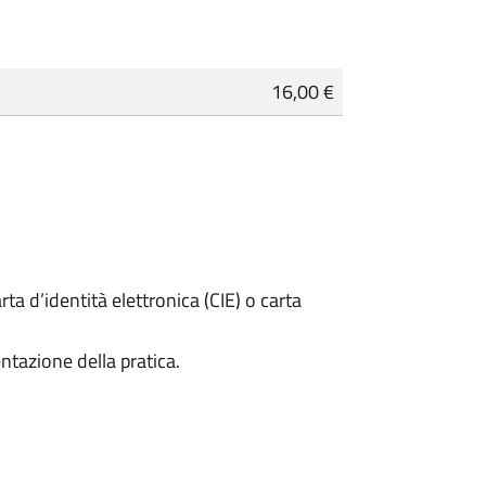
16,00 €
rta d’identità elettronica (CIE) o carta
ntazione della pratica.