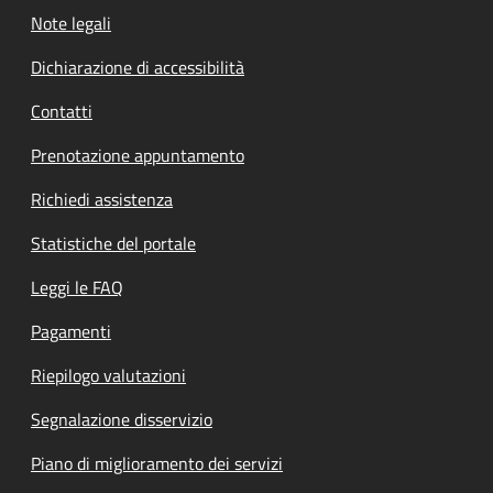
Note legali
Dichiarazione di accessibilità
Contatti
Prenotazione appuntamento
Richiedi assistenza
Statistiche del portale
Leggi le FAQ
Pagamenti
Riepilogo valutazioni
Segnalazione disservizio
Piano di miglioramento dei servizi