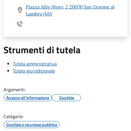
Piazza Aldo Moro, 2 20070 San Zenone al
Lambro (MI)
Strumenti di tutela
Tutela amministrativa
Tutela giurisdizionale
Argomenti:
Accesso all'informazione
Giustizia
Categorie:
Giustizia e sicurezza pubblica