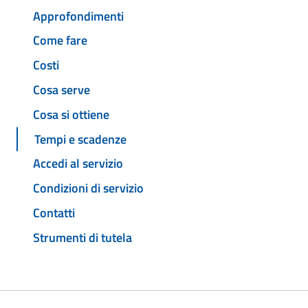
Approfondimenti
Come fare
Costi
Cosa serve
Cosa si ottiene
Tempi e scadenze
Accedi al servizio
Condizioni di servizio
Contatti
Strumenti di tutela