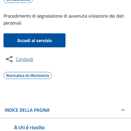
Procedimento di segnalazione di avvenuta violazione dei dati
personali
Accedi al servizio
Condividi
Normativa di riferimento
INDICE DELLA PAGINA
A chi è rivolto