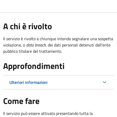
A chi è rivolto
Il servizio è rivolto a chiunque intenda segnalare una sospetta
violazione, o
data breach
, dei dati personali detenuti dall'ente
pubblico titolare del trattamento.
Approfondimenti
Ulteriori informazioni
Come fare
Il servizio può essere attivato presentando tutta la