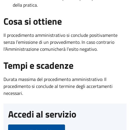
della pratica.
Cosa si ottiene
Il procedimento amministrativo si conclude positivamente
senza l’emissione di un provvedimento. In caso contrario
l’Amministrazione comunicherà l’esito negativo.
Tempi e scadenze
Durata massima del procedimento amministrativo: Il
procedimento si conclude al termine degli accertamenti
necessari.
Accedi al servizio