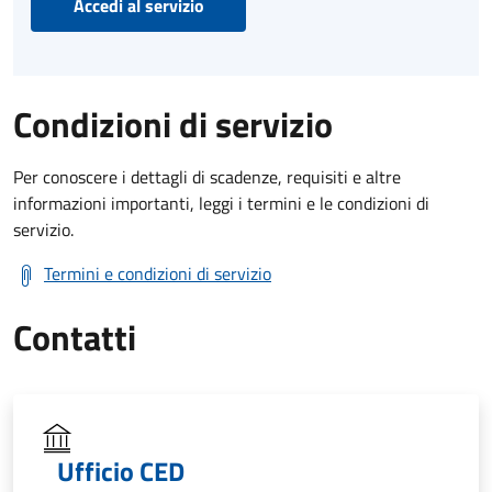
Accedi al servizio
Condizioni di servizio
Per conoscere i dettagli di scadenze, requisiti e altre
informazioni importanti, leggi i termini e le condizioni di
servizio.
Termini e condizioni di servizio
Contatti
Ufficio CED