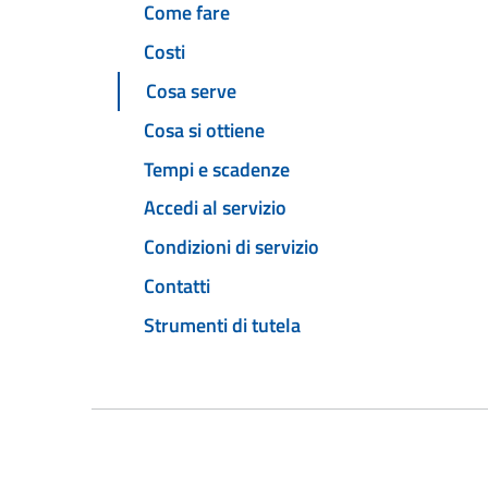
Come fare
Costi
Cosa serve
Cosa si ottiene
Tempi e scadenze
Accedi al servizio
Condizioni di servizio
Contatti
Strumenti di tutela