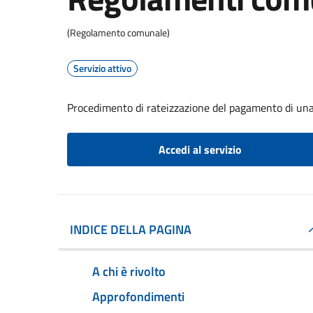
(Regolamento comunale)
Servizio attivo
Procedimento di rateizzazione del pagamento di una
Accedi al servizio
INDICE DELLA PAGINA
A chi è rivolto
Approfondimenti