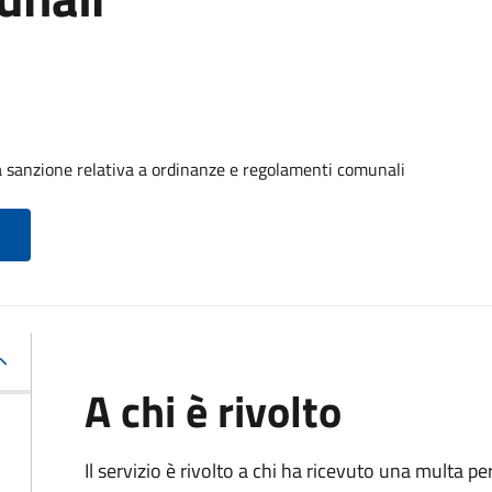
 sanzione relativa a ordinanze e regolamenti comunali
A chi è rivolto
Il servizio è rivolto a chi ha ricevuto una multa 