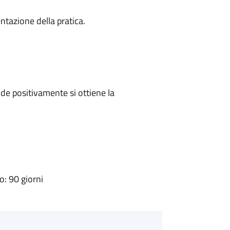
ntazione della pratica.
e positivamente si ottiene la
: 90 giorni