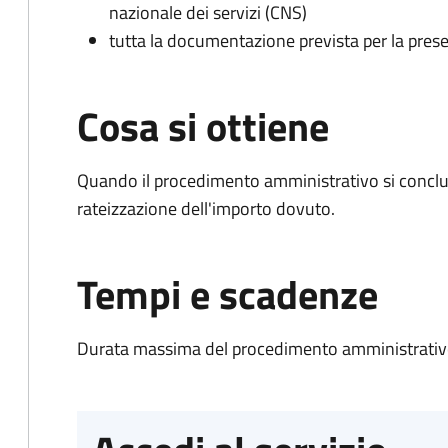
nazionale dei servizi (CNS)
tutta la documentazione prevista per la prese
Cosa si ottiene
Quando il procedimento amministrativo si conclud
rateizzazione dell'importo dovuto.
Tempi e scadenze
Durata massima del procedimento amministrativo