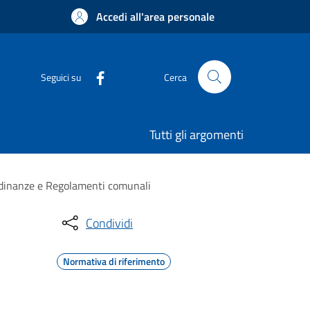
Accedi all'area personale
Seguici su
Cerca
Tutti gli argomenti
rdinanze e Regolamenti comunali
Condividi
Normativa di riferimento