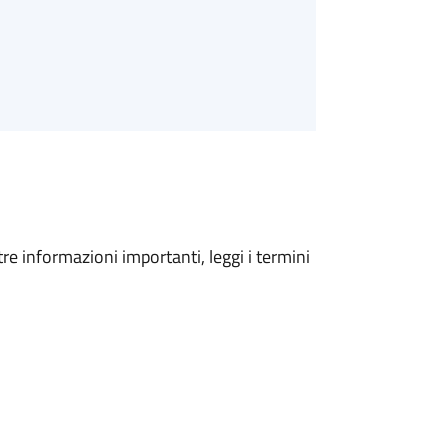
tre informazioni importanti, leggi i termini