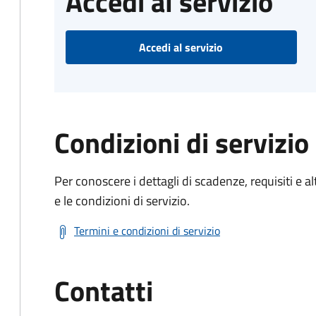
Accedi al servizio
Accedi al servizio
Condizioni di servizio
Per conoscere i dettagli di scadenze, requisiti e al
e le condizioni di servizio.
Termini e condizioni di servizio
Contatti