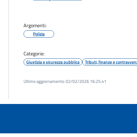
Argomenti:
Polizia
Categorie:
Giustizia e sicurezza pubblica
Tributi, finanze e contravven
Ultimo aggiornamento:
02/02/2026 16:25.41