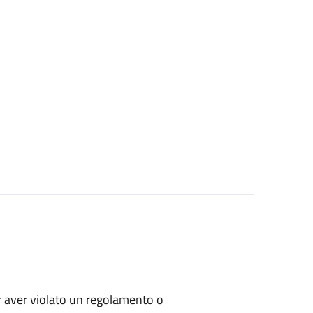
per aver violato un regolamento o