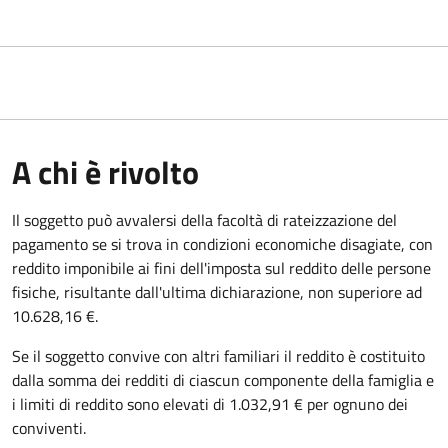
A chi è rivolto
Il soggetto può avvalersi della facoltà di rateizzazione del
pagamento se si trova in condizioni economiche disagiate, con
reddito imponibile ai fini dell'imposta sul reddito delle persone
fisiche, risultante dall'ultima dichiarazione, non superiore ad
10.628,16 €.
Se il soggetto convive con altri familiari il reddito è costituito
dalla somma dei redditi di ciascun componente della famiglia e
i limiti di reddito sono elevati di 1.032,91 € per ognuno dei
conviventi.