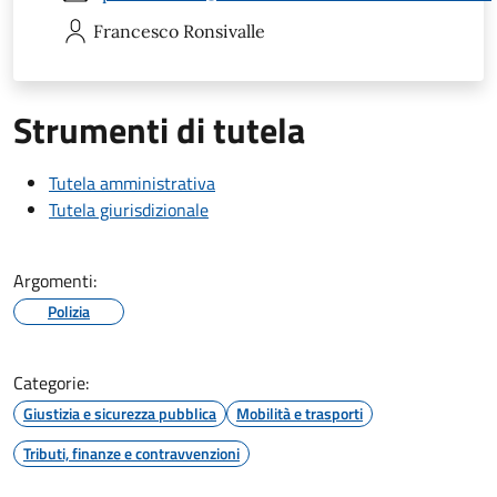
Francesco
Ronsivalle
Strumenti di tutela
Tutela amministrativa
Tutela giurisdizionale
Argomenti:
Polizia
Categorie:
Giustizia e sicurezza pubblica
Mobilità e trasporti
Tributi, finanze e contravvenzioni