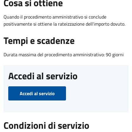
Cosa si ottiene
Quando il procedimento amministrativo si conclude
positivamente si ottiene la rateizzazione dell'importo dovuto.
Tempi e scadenze
Durata massima del procedimento amministrativo: 90 giorni
Accedi al servizio
Accedi al servizio
Condizioni di servizio