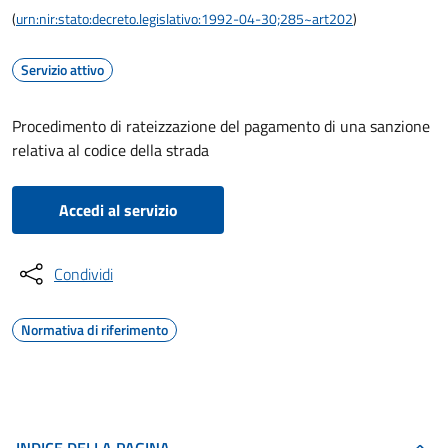
(
urn:nir:stato:decreto.legislativo:1992-04-30;285~art202
)
Servizio attivo
Procedimento di rateizzazione del pagamento di una sanzione
relativa al codice della strada
Accedi al servizio
Condividi
Normativa di riferimento