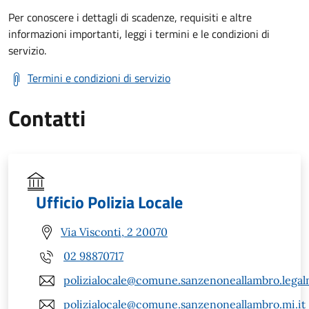
Per conoscere i dettagli di scadenze, requisiti e altre
informazioni importanti, leggi i termini e le condizioni di
servizio.
Termini e condizioni di servizio
Contatti
Ufficio Polizia Locale
Via Visconti, 2 20070
02 98870717
polizialocale@comune.sanzenoneallambro.legalm
polizialocale@comune.sanzenoneallambro.mi.it