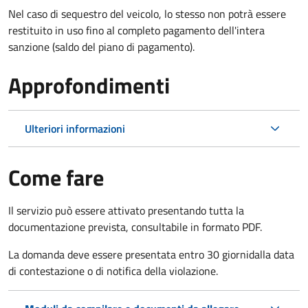
Nel caso di sequestro del veicolo, lo stesso non potrà essere
restituito in uso fino al completo pagamento dell'intera
sanzione (saldo del piano di pagamento).
Approfondimenti
Ulteriori informazioni
Come fare
Il servizio può essere attivato presentando tutta la
documentazione prevista, consultabile in formato PDF.
La domanda deve essere presentata entro 30 giorni
dalla data
di contestazione o di notifica della violazione.