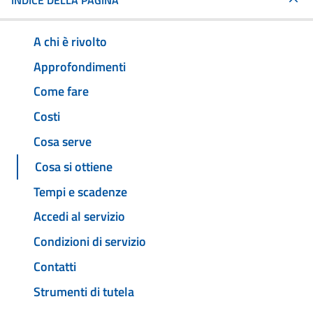
INDICE DELLA PAGINA
A chi è rivolto
Approfondimenti
Come fare
Costi
Cosa serve
Cosa si ottiene
Tempi e scadenze
Accedi al servizio
Condizioni di servizio
Contatti
Strumenti di tutela