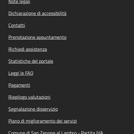
Note legali
Dichiarazione di accessibilità
Contatti
Prenotazione appuntamento
Richiedi assistenza
Statistiche del portale
Leggi le FAQ
Pagamenti
Riepilogo valutazioni
Segnalazione disservizio
Piano di miglioramento dei servizi
Comune di San Zenone al Lambro - Partita IVA