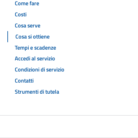
Come fare
Costi
Cosa serve
Cosa si ottiene
Tempi e scadenze
Accedi al servizio
Condizioni di servizio
Contatti
Strumenti di tutela