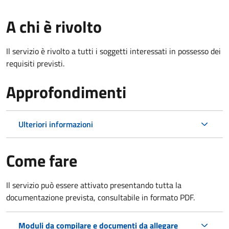
A chi è rivolto
Il servizio è rivolto a tutti i soggetti interessati in possesso dei
requisiti previsti.
Approfondimenti
Ulteriori informazioni
Come fare
Il servizio può essere attivato presentando tutta la
documentazione prevista, consultabile in formato PDF.
Moduli da compilare e documenti da allegare