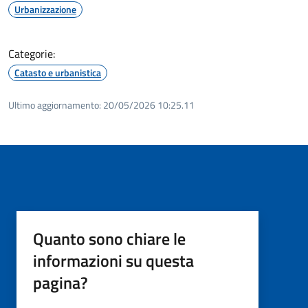
Urbanizzazione
Categorie:
Catasto e urbanistica
Ultimo aggiornamento:
20/05/2026 10:25.11
Quanto sono chiare le
informazioni su questa
pagina?