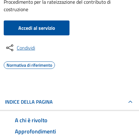
Procedimento per la rateizzazione del contributo di
costruzione
Accedi al servizio
Condividi
Normativa di riferimento
INDICE DELLA PAGINA
A chi è rivolto
Approfondimenti