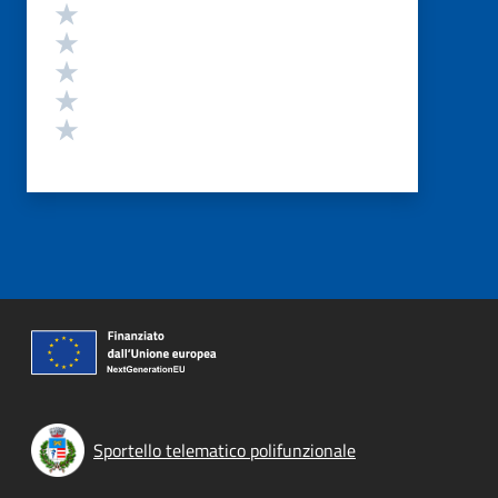
Valutazione
Valuta 5 stelle su 5
Valuta 4 stelle su 5
Valuta 3 stelle su 5
Valuta 2 stelle su 5
Valuta 1 stelle su 5
Sportello telematico polifunzionale