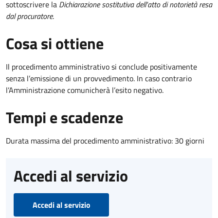
sottoscrivere la
Dichiarazione sostitutiva dell'atto di notorietà resa
dal procuratore
.
Cosa si ottiene
Il procedimento amministrativo si conclude positivamente
senza l’emissione di un provvedimento. In caso contrario
l’Amministrazione comunicherà l’esito negativo.
Tempi e scadenze
Durata massima del procedimento amministrativo: 30 giorni
Accedi al servizio
Accedi al servizio