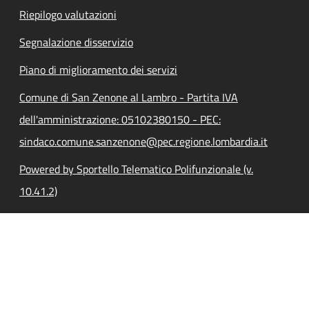
Riepilogo valutazioni
Segnalazione disservizio
Piano di miglioramento dei servizi
Comune di San Zenone al Lambro - Partita IVA
dell'amministrazione: 05102380150 - PEC:
sindaco.comune.sanzenone@pec.regione.lombardia.it
Powered by Sportello Telematico Polifunzionale (v.
10.41.2)