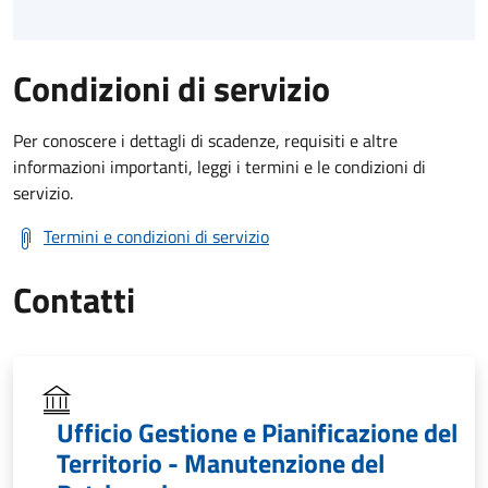
Condizioni di servizio
Per conoscere i dettagli di scadenze, requisiti e altre
informazioni importanti, leggi i termini e le condizioni di
servizio.
Termini e condizioni di servizio
Contatti
Ufficio Gestione e Pianificazione del
Territorio - Manutenzione del