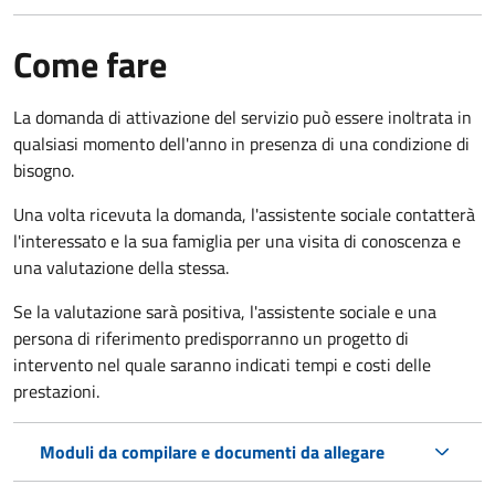
Come fare
La domanda di attivazione del servizio può essere inoltrata in
qualsiasi momento dell'anno in presenza di una condizione di
bisogno.
Una volta ricevuta la domanda, l'assistente sociale contatterà
l'interessato e la sua famiglia per una visita di conoscenza e
una valutazione della stessa.
Se la valutazione sarà positiva, l'assistente sociale e una
persona di riferimento predisporranno un progetto di
intervento nel quale saranno indicati tempi e costi delle
prestazioni.
Moduli da compilare e documenti da allegare