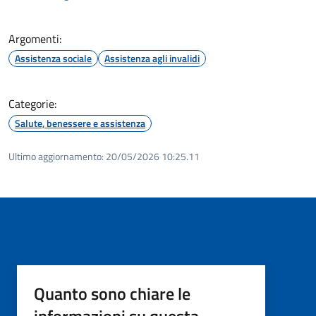
Argomenti:
Assistenza sociale
Assistenza agli invalidi
Categorie:
Salute, benessere e assistenza
Ultimo aggiornamento:
20/05/2026 10:25.11
Quanto sono chiare le
informazioni su questa