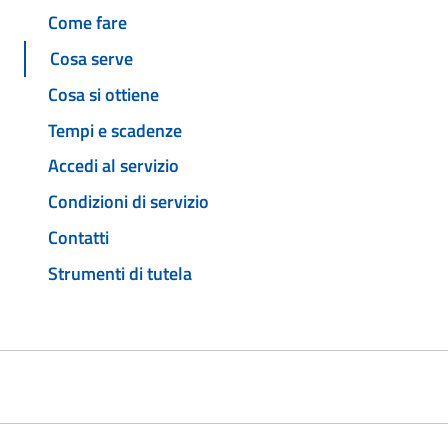
Come fare
Cosa serve
Cosa si ottiene
Tempi e scadenze
Accedi al servizio
Condizioni di servizio
Contatti
Strumenti di tutela