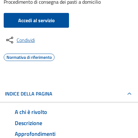
Procedimento di consegna dei pasti a domicilio
Accedi al servizio
Condividi
Normativa di riferimento
INDICE DELLA PAGINA
A chi è rivolto
Descrizione
Approfondimenti