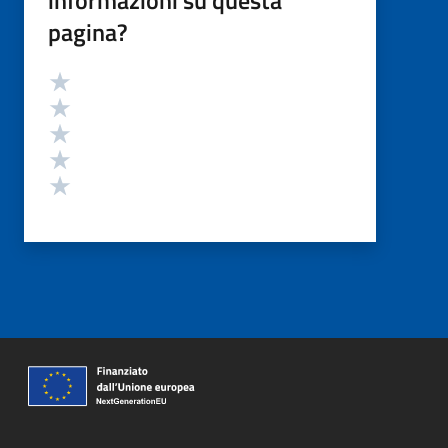
pagina?
Valutazione
Valuta 5 stelle su 5
Valuta 4 stelle su 5
Valuta 3 stelle su 5
Valuta 2 stelle su 5
Valuta 1 stelle su 5