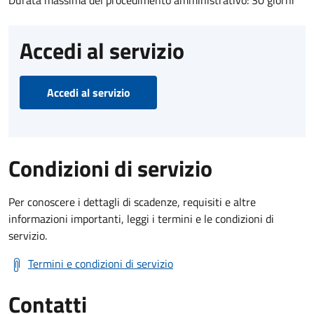
Accedi al servizio
Accedi al servizio
Condizioni di servizio
Per conoscere i dettagli di scadenze, requisiti e altre
informazioni importanti, leggi i termini e le condizioni di
servizio.
Termini e condizioni di servizio
Contatti