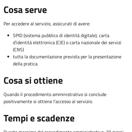
Cosa serve
Per accedere al servizio, assicurati di avere:
SPID (sistema pubblico di identità digitale), carta
d’identità elettronica (CIE) o carta nazionale dei servizi
(CNS)
tutta la documentazione prevista per la presentazione
della pratica.
Cosa si ottiene
Quando il procedimento amministrativo si conclude
positivamente si ottiene l'accesso al servizio.
Tempi e scadenze
Durata massima del procedimento amministrativo: 30 giorni