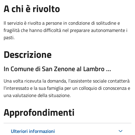
A chi è rivolto
Il servizio è rivolto a persone in condizione di solitudine e
fragilità che hanno difficoltà nel preparare autonomamente i
pasti.
Descrizione
In Comune di San Zenone al Lambro …
Una volta ricevuta la domanda, l'assistente sociale contatterà
l'interessato e la sua famiglia per un colloquio di conoscenza e
una valutazione della situazione.
Approfondimenti
Ulteriori informazioni