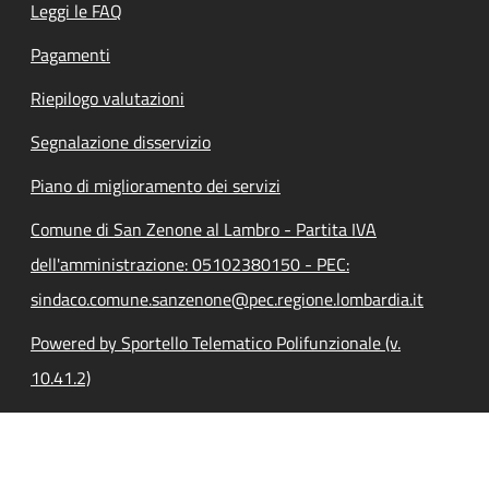
Leggi le FAQ
Pagamenti
Riepilogo valutazioni
Segnalazione disservizio
Piano di miglioramento dei servizi
Comune di San Zenone al Lambro - Partita IVA
dell'amministrazione: 05102380150 - PEC:
sindaco.comune.sanzenone@pec.regione.lombardia.it
Powered by Sportello Telematico Polifunzionale (v.
10.41.2)