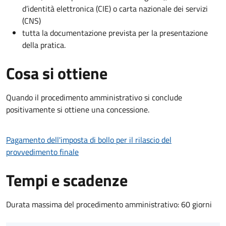
d’identità elettronica (CIE) o carta nazionale dei servizi
(CNS)
tutta la documentazione prevista per la presentazione
della pratica.
Cosa si ottiene
Quando il procedimento amministrativo si conclude
positivamente si ottiene una concessione.
Pagamento dell'imposta di bollo per il rilascio del
provvedimento finale
Tempi e scadenze
Durata massima del procedimento amministrativo: 60 giorni