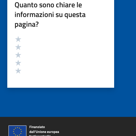
Quanto sono chiare le
informazioni su questa
pagina?
Valutazione
Valuta 5 stelle su 5
Valuta 4 stelle su 5
Valuta 3 stelle su 5
Valuta 2 stelle su 5
Valuta 1 stelle su 5