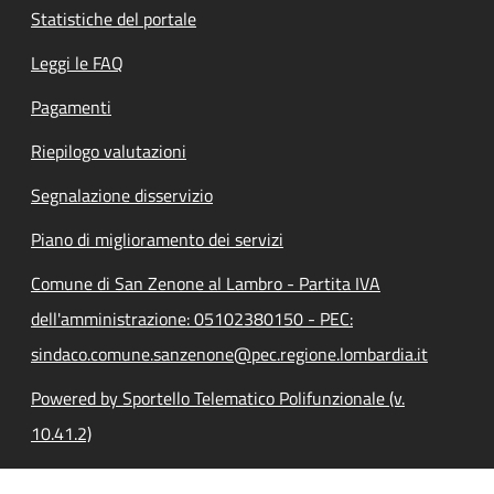
Statistiche del portale
Leggi le FAQ
Pagamenti
Riepilogo valutazioni
Segnalazione disservizio
Piano di miglioramento dei servizi
Comune di San Zenone al Lambro - Partita IVA
dell'amministrazione: 05102380150 - PEC:
sindaco.comune.sanzenone@pec.regione.lombardia.it
Powered by Sportello Telematico Polifunzionale (v.
10.41.2)