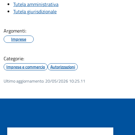
Tutela amministrativa
Tutela giurisdizionale
Argomenti:
Imprese
Categorie:
Imprese e commercio
Autorizzazioni
Ultimo aggiornamento:
20/05/2026 10:25.11