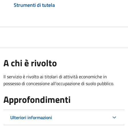
Strumenti di tutela
A chi è rivolto
Il servizio è rivolto ai titolari di attività economiche in
possesso di concessione all'occupazione di suolo pubblico.
Approfondimenti
Ulteriori informazioni