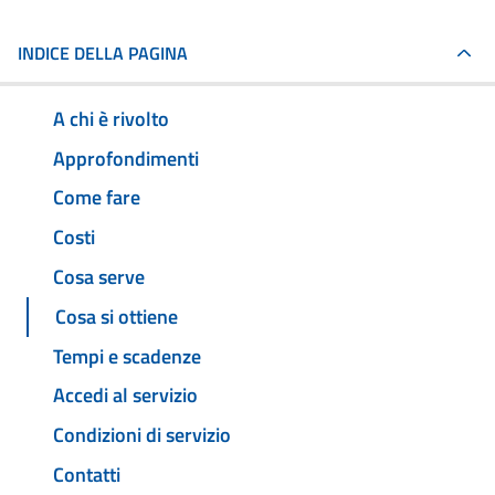
INDICE DELLA PAGINA
A chi è rivolto
Approfondimenti
Come fare
Costi
Cosa serve
Cosa si ottiene
Tempi e scadenze
Accedi al servizio
Condizioni di servizio
Contatti