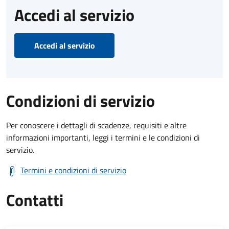
Accedi al servizio
Accedi al servizio
Condizioni di servizio
Per conoscere i dettagli di scadenze, requisiti e altre
informazioni importanti, leggi i termini e le condizioni di
servizio.
Termini e condizioni di servizio
Contatti