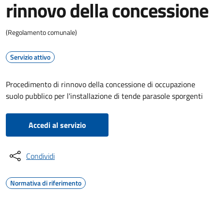
rinnovo della concessione
(Regolamento comunale)
Servizio attivo
Procedimento di rinnovo della concessione di occupazione
suolo pubblico per l'installazione di tende parasole sporgenti
Accedi al servizio
Condividi
Normativa di riferimento