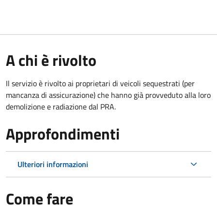
A chi è rivolto
Il servizio è rivolto ai proprietari di veicoli sequestrati (per
mancanza di assicurazione) che hanno già provveduto alla loro
demolizione e radiazione dal PRA.
Approfondimenti
Ulteriori informazioni
Come fare