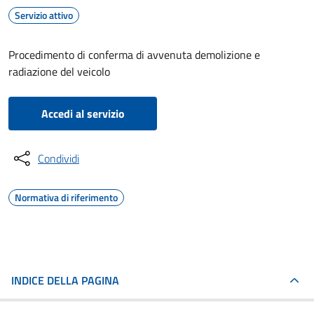
Servizio attivo
Procedimento di conferma di avvenuta demolizione e
radiazione del veicolo
Accedi al servizio
Condividi
Normativa di riferimento
INDICE DELLA PAGINA