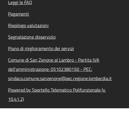
Leggi le FAQ
Pagamenti
Riepilogo valutazioni
Segnalazione disservizio
Piano di miglioramento dei servizi
Comune di San Zenone al Lambro - Partita IVA
dell'amministrazione: 05102380150 - PEC:
sindaco.comune.sanzenone@pec.regione.lombardia.it
Powered by Sportello Telematico Polifunzionale (v.
10.41.2)