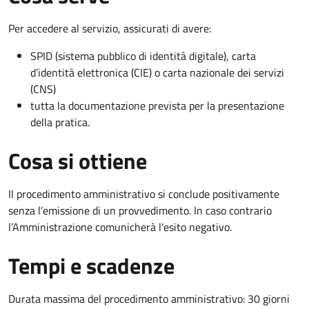
Per accedere al servizio, assicurati di avere:
SPID (sistema pubblico di identità digitale), carta
d’identità elettronica (CIE) o carta nazionale dei servizi
(CNS)
tutta la documentazione prevista per la presentazione
della pratica.
Cosa si ottiene
Il procedimento amministrativo si conclude positivamente
senza l’emissione di un provvedimento. In caso contrario
l’Amministrazione comunicherà l’esito negativo.
Tempi e scadenze
Durata massima del procedimento amministrativo: 30 giorni