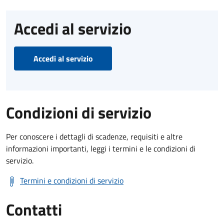
Accedi al servizio
Accedi al servizio
Condizioni di servizio
Per conoscere i dettagli di scadenze, requisiti e altre
informazioni importanti, leggi i termini e le condizioni di
servizio.
Termini e condizioni di servizio
Contatti