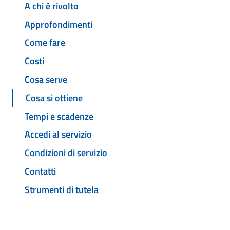
A chi è rivolto
Approfondimenti
Come fare
Costi
Cosa serve
Cosa si ottiene
Tempi e scadenze
Accedi al servizio
Condizioni di servizio
Contatti
Strumenti di tutela