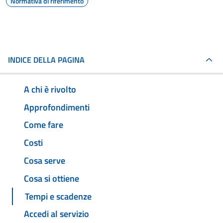
Normativa di riferimento
INDICE DELLA PAGINA
A chi è rivolto
Approfondimenti
Come fare
Costi
Cosa serve
Cosa si ottiene
Tempi e scadenze
Accedi al servizio