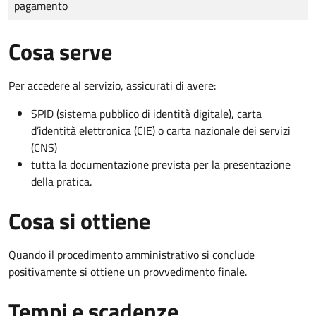
pagamento
Cosa serve
Per accedere al servizio, assicurati di avere:
SPID (sistema pubblico di identità digitale), carta
d’identità elettronica (CIE) o carta nazionale dei servizi
(CNS)
tutta la documentazione prevista per la presentazione
della pratica.
Cosa si ottiene
Quando il procedimento amministrativo si conclude
positivamente si ottiene un provvedimento finale.
Tempi e scadenze