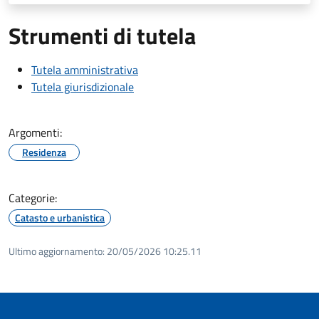
Strumenti di tutela
Tutela amministrativa
Tutela giurisdizionale
Argomenti:
Residenza
Categorie:
Catasto e urbanistica
Ultimo aggiornamento:
20/05/2026 10:25.11