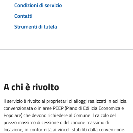
Condizioni di servizio
Contatti
Strumenti di tutela
A chi è rivolto
Il servizio è rivolto ai proprietari di alloggi realizzati in edilizia
convenzionata o in aree PEEP (Piano di Edilizia Economica e
Popolare) che devono richiedere al Comune il calcolo del
prezzo massimo di cessione o del canone massimo di
locazione, in conformità ai vincoli stabiliti dalla convenzione.