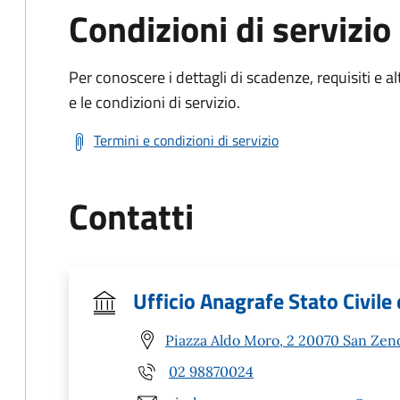
Condizioni di servizio
Per conoscere i dettagli di scadenze, requisiti e al
e le condizioni di servizio.
Termini e condizioni di servizio
Contatti
Ufficio Anagrafe Stato Civile 
Piazza Aldo Moro, 2 20070 San Zen
02 98870024