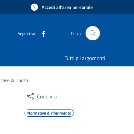
Accedi all'area personale
Seguici su
Cerca
Tutti gli argomenti
case di riposo
Condividi
Normativa di riferimento