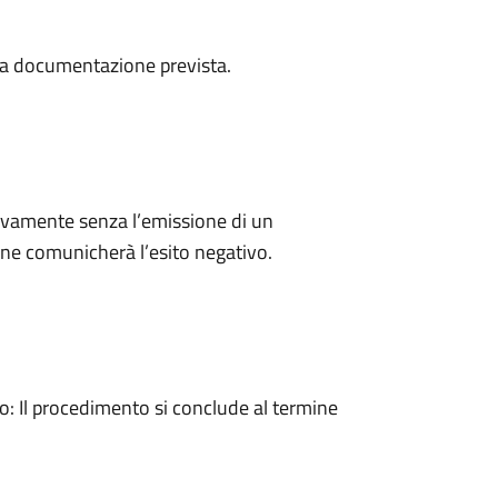
a la documentazione prevista.
ivamente senza l’emissione di un
ne comunicherà l’esito negativo.
 Il procedimento si conclude al termine