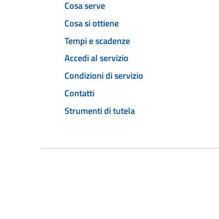
Cosa serve
Cosa si ottiene
Tempi e scadenze
Accedi al servizio
Condizioni di servizio
Contatti
Strumenti di tutela