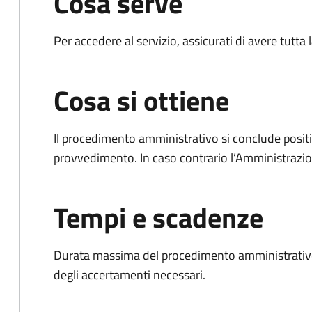
Cosa serve
Per accedere al servizio, assicurati di avere tutt
Cosa si ottiene
Il procedimento amministrativo si conclude posit
provvedimento. In caso contrario l’Amministrazio
Tempi e scadenze
Durata massima del procedimento amministrativo:
degli accertamenti necessari.