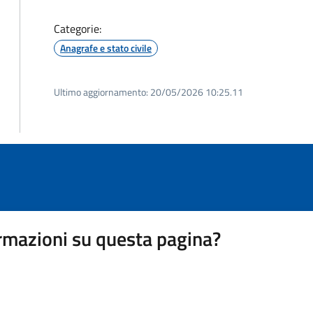
Categorie:
Anagrafe e stato civile
Ultimo aggiornamento:
20/05/2026 10:25.11
rmazioni su questa pagina?