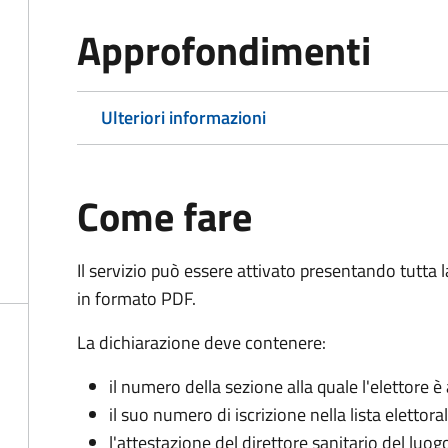
Approfondimenti
Ulteriori informazioni
Come fare
Il servizio può essere attivato presentando tutta
in formato PDF.
La dichiarazione deve contenere:
il numero della sezione alla quale l'elettore 
il suo numero di iscrizione nella lista elettora
l'attestazione del direttore sanitario del luo