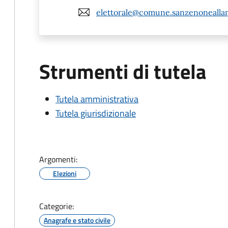
elettorale@comune.sanzenoneallam
Strumenti di tutela
Tutela amministrativa
Tutela giurisdizionale
Argomenti:
Elezioni
Categorie:
Anagrafe e stato civile