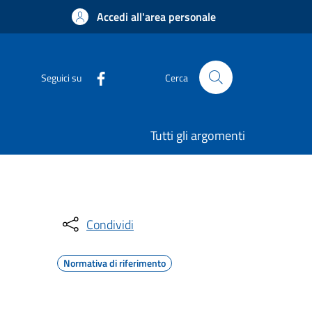
Accedi all'area personale
Seguici su
Cerca
Tutti gli argomenti
Condividi
Normativa di riferimento