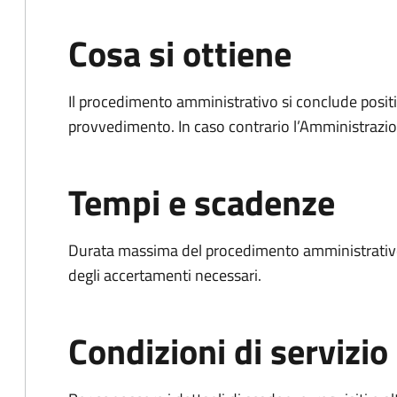
Cosa si ottiene
Il procedimento amministrativo si conclude posit
provvedimento. In caso contrario l’Amministrazio
Tempi e scadenze
Durata massima del procedimento amministrativo:
degli accertamenti necessari.
Condizioni di servizio