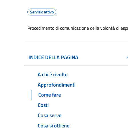
Servizio attivo
Procedimento di comunicazione della volontà di espr
INDICE DELLA PAGINA
A chi è rivolto
Approfondimenti
Come fare
Costi
Cosa serve
Cosa si ottiene