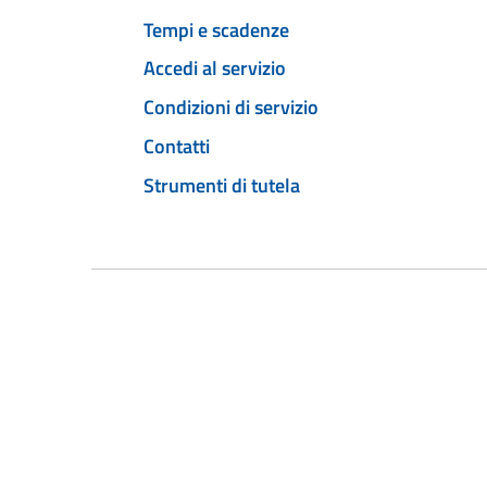
Tempi e scadenze
Accedi al servizio
Condizioni di servizio
Contatti
Strumenti di tutela