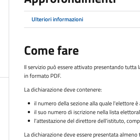
Ulteriori informazioni
Come fare
Il servizio può essere attivato presentando tutta
in formato PDF.
La dichiarazione deve contenere:
il numero della sezione alla quale l'elettore 
il suo numero di iscrizione nella lista elettora
l'attestazione del direttore dell'istituto, com
La dichiarazione deve essere presentata almeno tr