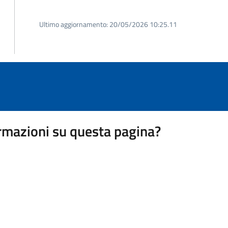
Ultimo aggiornamento:
20/05/2026 10:25.11
rmazioni su questa pagina?