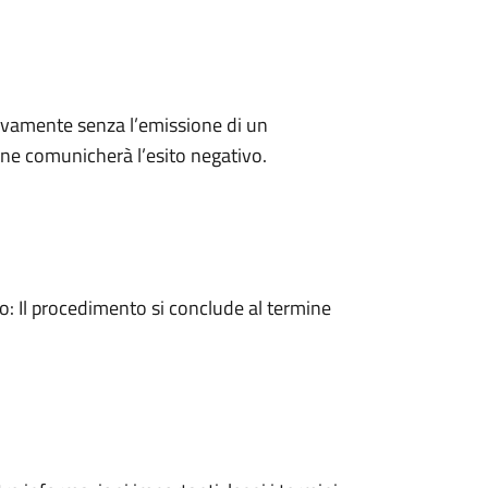
ivamente senza l’emissione di un
ne comunicherà l’esito negativo.
 Il procedimento si conclude al termine