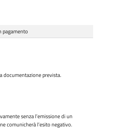
cun pagamento
a la documentazione prevista.
ivamente senza l’emissione di un
ne comunicherà l’esito negativo.