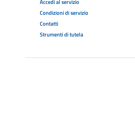
Accedi al servizio
Condizioni di servizio
Contatti
Strumenti di tutela