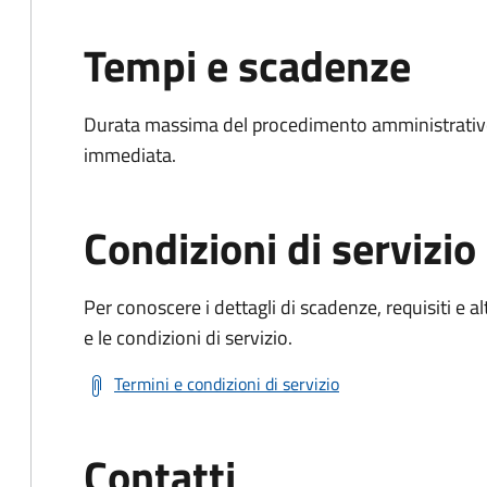
Tempi e scadenze
Durata massima del procedimento amministrativo
immediata.
Condizioni di servizio
Per conoscere i dettagli di scadenze, requisiti e al
e le condizioni di servizio.
Termini e condizioni di servizio
Contatti