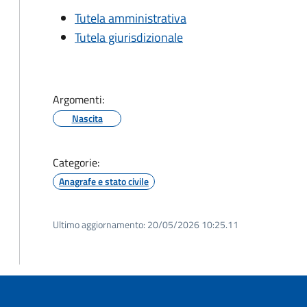
Tutela amministrativa
Tutela giurisdizionale
Argomenti:
Nascita
Categorie:
Anagrafe e stato civile
Ultimo aggiornamento:
20/05/2026 10:25.11