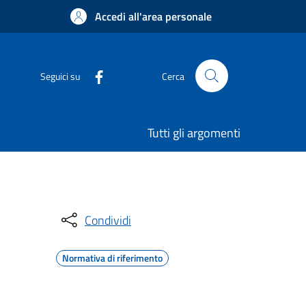
Accedi all'area personale
Seguici su
Cerca
Tutti gli argomenti
Condividi
Normativa di riferimento