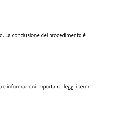
: La conclusione del procedimento è
tre informazioni importanti, leggi i termini