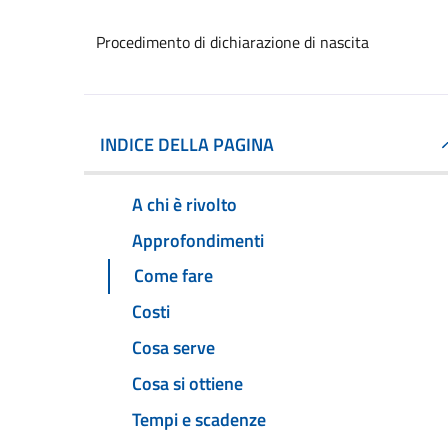
Procedimento di dichiarazione di nascita
INDICE DELLA PAGINA
A chi è rivolto
Approfondimenti
Come fare
Costi
Cosa serve
Cosa si ottiene
Tempi e scadenze