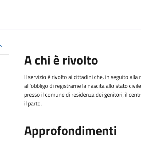
A chi è rivolto
Il servizio è rivolto ai cittadini che, in seguito 
all'obbligo di registrarne la nascita allo stato civ
presso il comune di residenza dei genitori, il cen
il parto.
Approfondimenti