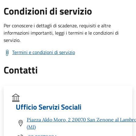
Condizioni di servizio
Per conoscere i dettagli di scadenze, requisiti e altre
informazioni importanti, leggi i termini e le condizioni di
servizio.
Termini e condizioni di servizio
Contatti
Ufficio Servizi Sociali
Piazza Aldo Moro, 2 20070 San Zenone al Lambr
(MI)