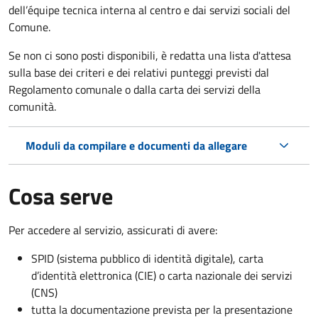
dell’équipe tecnica interna al centro e dai servizi sociali del
Comune.
Se non ci sono posti disponibili, è redatta una lista d'attesa
sulla base dei criteri e dei relativi punteggi previsti dal
Regolamento comunale o dalla carta dei servizi della
comunità.
Moduli da compilare e documenti da allegare
Cosa serve
Per accedere al servizio, assicurati di avere:
SPID (sistema pubblico di identità digitale), carta
d’identità elettronica (CIE) o carta nazionale dei servizi
(CNS)
tutta la documentazione prevista per la presentazione