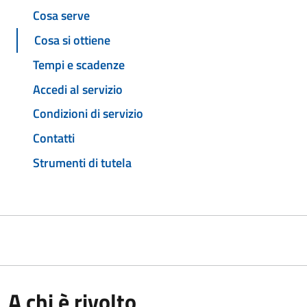
Cosa serve
Cosa si ottiene
Tempi e scadenze
Accedi al servizio
Condizioni di servizio
Contatti
Strumenti di tutela
A chi è rivolto