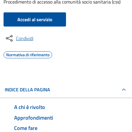
Procedimento di accesso alla comunità socio sanitaria (css)
Accedi al servizio
Condividi
Normativa di riferimento
INDICE DELLA PAGINA
A chi è rivolto
Approfondimenti
Come fare