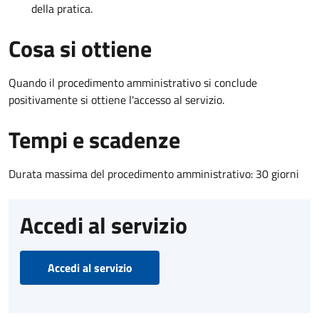
della pratica.
Cosa si ottiene
Quando il procedimento amministrativo si conclude
positivamente si ottiene l'accesso al servizio.
Tempi e scadenze
Durata massima del procedimento amministrativo: 30 giorni
Accedi al servizio
Accedi al servizio