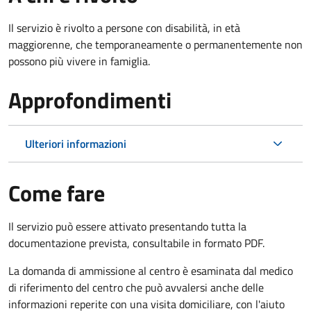
Il servizio è rivolto a p
ersone con disabilità, in età
maggiorenne, che temporaneamente o permanentemente non
possono più vivere in famiglia.
Approfondimenti
Ulteriori informazioni
Come fare
Il servizio può essere attivato presentando tutta la
documentazione prevista, consultabile in formato PDF.
La domanda di ammissione al centro è esaminata dal medico
di riferimento del centro che può avvalersi anche delle
informazioni reperite con una visita domiciliare, con l'aiuto