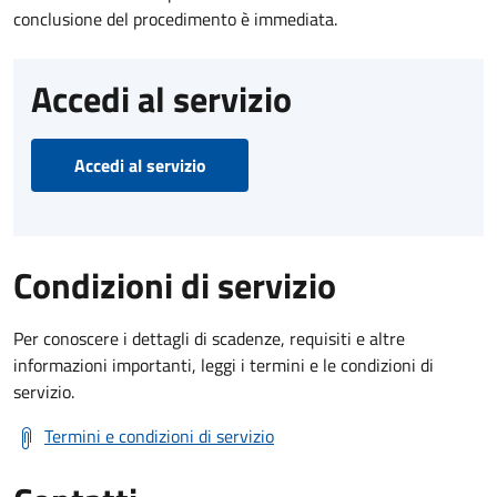
conclusione del procedimento è immediata.
Accedi al servizio
Accedi al servizio
Condizioni di servizio
Per conoscere i dettagli di scadenze, requisiti e altre
informazioni importanti, leggi i termini e le condizioni di
servizio.
Termini e condizioni di servizio