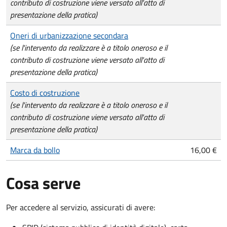
contributo di costruzione viene versato all'atto di
presentazione della pratica)
Oneri di urbanizzazione secondara
(se l'intervento da realizzare è a titolo oneroso e il
contributo di costruzione viene versato all'atto di
presentazione della pratica)
Costo di costruzione
(se l'intervento da realizzare è a titolo oneroso e il
contributo di costruzione viene versato all'atto di
presentazione della pratica)
Marca da bollo
16,00 €
Cosa serve
Per accedere al servizio, assicurati di avere: