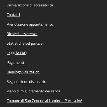
Dichiarazione di accessibilità
Contatti
Prenotazione appuntamento
Richiedi assistenza
Statistiche del portale
Leggi le FAQ
Pagamenti
Riepilogo valutazioni
Segnalazione disservizio
Piano di miglioramento dei servizi
Comune di San Zenone al Lambro - Partita IVA