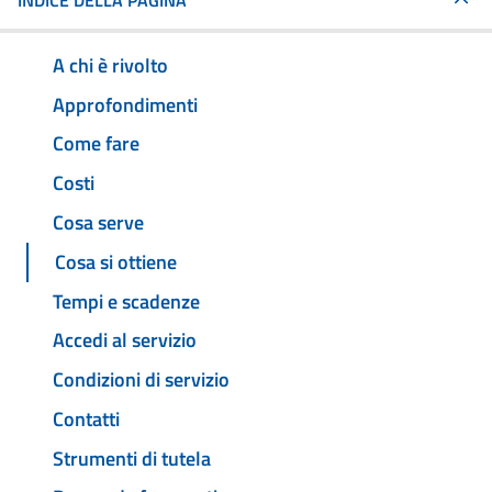
INDICE DELLA PAGINA
A chi è rivolto
Approfondimenti
Come fare
Costi
Cosa serve
Cosa si ottiene
Tempi e scadenze
Accedi al servizio
Condizioni di servizio
Contatti
Strumenti di tutela