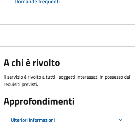
Domande frequenti
A chi è rivolto
Il servizio è rivolto a tutti i soggetti interessati in possesso dei
requisiti previsti.
Approfondimenti
Ulteriori informazioni