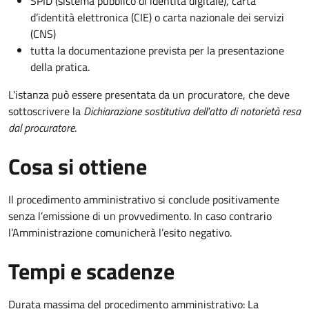
SPID (sistema pubblico di identità digitale), carta
d’identità elettronica (CIE) o carta nazionale dei servizi
(CNS)
tutta la documentazione prevista per la presentazione
della pratica.
L'istanza può essere presentata da un procuratore, che deve
sottoscrivere la
Dichiarazione sostitutiva dell'atto di notorietà resa
dal procuratore
.
Cosa si ottiene
Il procedimento amministrativo si conclude positivamente
senza l’emissione di un provvedimento. In caso contrario
l’Amministrazione comunicherà l’esito negativo.
Tempi e scadenze
Durata massima del procedimento amministrativo: La