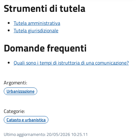
Strumenti di tutela
Tutela amministrativa
Tutela giurisdizionale
Domande frequenti
Quali sono i tempi di istruttoria di una comunicazione?
Argomenti:
Urbanizzazione
Categorie:
Catasto e urbanistica
Ultimo aggiornamento:
20/05/2026 10:25.11