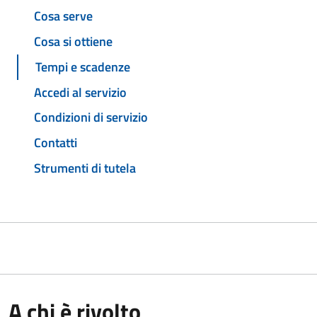
Cosa serve
Cosa si ottiene
Tempi e scadenze
Accedi al servizio
Condizioni di servizio
Contatti
Strumenti di tutela
A chi è rivolto