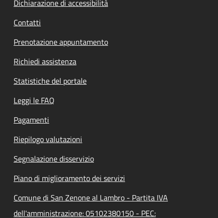
Dichiarazione di accessibilità
Contatti
Prenotazione appuntamento
Richiedi assistenza
Statistiche del portale
Leggi le FAQ
Pagamenti
Riepilogo valutazioni
Segnalazione disservizio
Piano di miglioramento dei servizi
Comune di San Zenone al Lambro - Partita IVA
dell'amministrazione: 05102380150 - PEC: