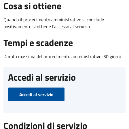
Cosa si ottiene
Quando il procedimento amministrativo si conclude
positivamente si ottiene l'accesso al servizio.
Tempi e scadenze
Durata massima del procedimento amministrativo: 30 giorni
Accedi al servizio
Accedi al servizio
Condizioni di servizio