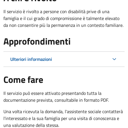
Il servizio è rivolto a persone con disabilità prive di una
famiglia e il cui grado di compromissione è talmente elevato
da non consentire più la permanenza in un contesto familiare.
Approfondimenti
Ulteriori informazioni
Come fare
Il servizio può essere attivato presentando tutta la
documentazione prevista, consultabile in formato PDF.
Una volta ricevuta la domanda, l'assistente sociale contatterà
l'interessato e la sua famiglia per una visita di conoscenza e
una valutazione della stessa.