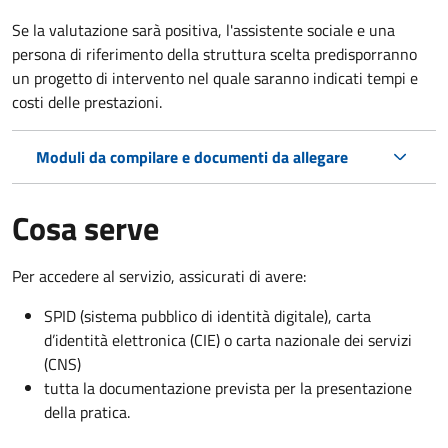
Se la valutazione sarà positiva, l'assistente sociale e una
persona di riferimento della struttura scelta predisporranno
un progetto di intervento nel quale saranno indicati tempi e
costi delle prestazioni.
Moduli da compilare e documenti da allegare
Cosa serve
Per accedere al servizio, assicurati di avere:
SPID (sistema pubblico di identità digitale), carta
d’identità elettronica (CIE) o carta nazionale dei servizi
(CNS)
tutta la documentazione prevista per la presentazione
della pratica.