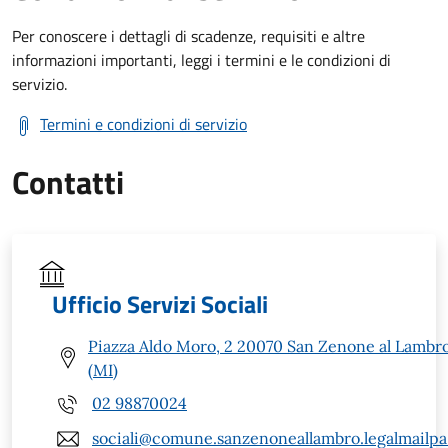
Per conoscere i dettagli di scadenze, requisiti e altre
informazioni importanti, leggi i termini e le condizioni di
servizio.
Termini e condizioni di servizio
Contatti
Ufficio Servizi Sociali
Piazza Aldo Moro, 2 20070 San Zenone al Lambr
(MI)
02 98870024
sociali@comune.sanzenoneallambro.legalmailpa.