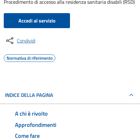
Procedimento di accesso alla residenza sanitaria disabili (RSD)
Accedi al servizio
Condividi
Normativa di riferimento
INDICE DELLA PAGINA
A chi è rivolto
Approfondimenti
Come fare