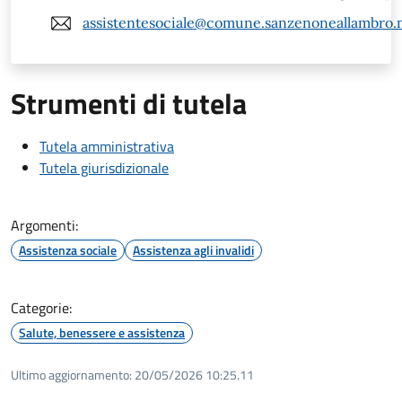
assistentesociale@comune.sanzenoneallambro.m
Strumenti di tutela
Tutela amministrativa
Tutela giurisdizionale
Argomenti:
Assistenza sociale
Assistenza agli invalidi
Categorie:
Salute, benessere e assistenza
Ultimo aggiornamento:
20/05/2026 10:25.11