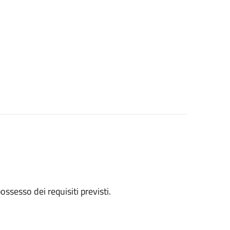
 possesso dei requisiti previsti.