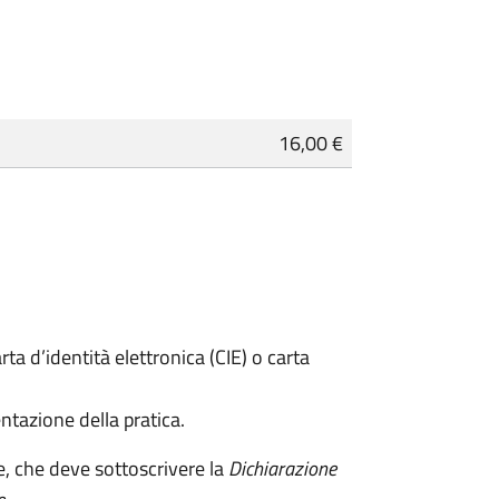
16,00 €
rta d’identità elettronica (CIE) o carta
ntazione della pratica.
e, che deve sottoscrivere la
Dichiarazione