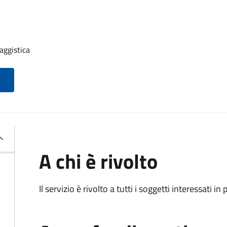
aggistica
A chi è rivolto
Il servizio è rivolto a tutti i soggetti interessati in