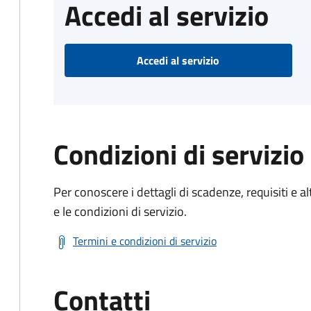
Accedi al servizio
Accedi al servizio
Condizioni di servizio
Per conoscere i dettagli di scadenze, requisiti e al
e le condizioni di servizio.
Termini e condizioni di servizio
Contatti