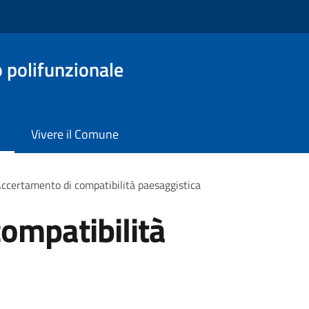
o polifunzionale
Vivere il Comune
ccertamento di compatibilità paesaggistica
ompatibilità