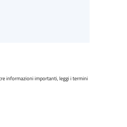
tre informazioni importanti, leggi i termini