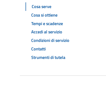
Cosa serve
Cosa si ottiene
Tempi e scadenze
Accedi al servizio
Condizioni di servizio
Contatti
Strumenti di tutela