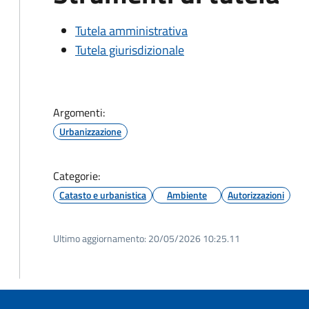
Tutela amministrativa
Tutela giurisdizionale
Argomenti:
Urbanizzazione
Categorie:
Catasto e urbanistica
Ambiente
Autorizzazioni
Ultimo aggiornamento:
20/05/2026 10:25.11