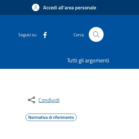
Accedi all'area personale
Seguici su
Cerca
Tutti gli argomenti
Condividi
Normativa di riferimento