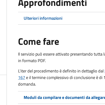
Approfondimenti
Ulteriori informazioni
Come fare
Il servizio può essere attivato presentando tutta
in formato PDF.
L'iter del procedimento è definito in dettaglio dal
167
e il termine complessivo di conclusione è di 
domanda.
Moduli da compilare e documenti da allegar