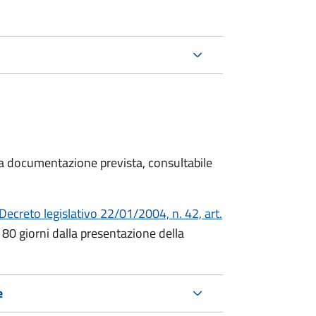
 la documentazione prevista, consultabile
Decreto
legislativo 22/01/2004, n. 42, art.
180 giorni dalla presentazione della
e