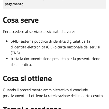
pagamento
Cosa serve
Per accedere al servizio, assicurati di avere:
SPID (sistema pubblico di identità digitale), carta
d’identità elettronica (CIE) o carta nazionale dei servizi
(CNS)
tutta la documentazione prevista per la presentazione
della pratica.
Cosa si ottiene
Quando il procedimento amministrativo si conclude
positivamente si ottiene la rateizzazione dell'importo dovuto.