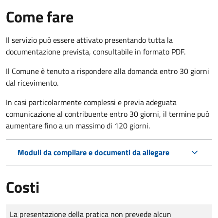
Come fare
Il servizio può essere attivato presentando tutta la
documentazione prevista, consultabile in formato PDF.
Il Comune è tenuto a rispondere alla domanda entro 30 giorni
dal ricevimento.
In casi particolarmente complessi e previa adeguata
comunicazione al contribuente entro 30 giorni, il termine può
aumentare fino a un massimo di
120 giorni.
Moduli da compilare e documenti da allegare
Costi
Tipo di pagamento
Importo
La presentazione della pratica non prevede alcun