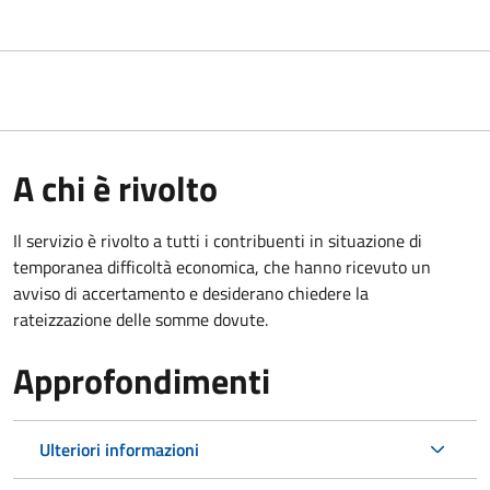
A chi è rivolto
Il servizio è rivolto a tutti i contribuenti in situazione di
temporanea difficoltà economica, che hanno ricevuto un
avviso di accertamento e desiderano chiedere la
rateizzazione delle somme dovute.
Approfondimenti
Ulteriori informazioni