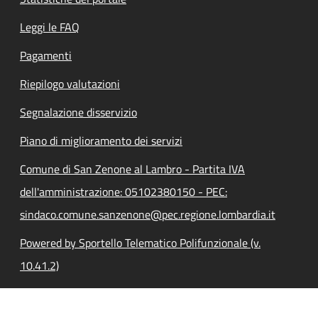
Leggi le FAQ
Pagamenti
Riepilogo valutazioni
Segnalazione disservizio
Piano di miglioramento dei servizi
Comune di San Zenone al Lambro - Partita IVA
dell'amministrazione: 05102380150 - PEC:
sindaco.comune.sanzenone@pec.regione.lombardia.it
Powered by Sportello Telematico Polifunzionale (v.
10.41.2)