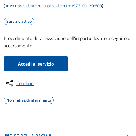
(
urn:nir:presidente.repubblica:decreto:1973-09-29;600
)
Servizio attivo
Procedimento di rateizzazione dell'importo dovuto a seguito di
accertamento
Accedi al servizio
Condividi
Normativa di riferimento