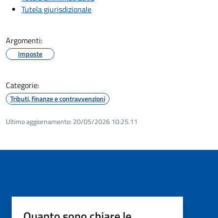
Tutela giurisdizionale
Argomenti:
Imposte
Categorie:
Tributi, finanze e contravvenzioni
Ultimo aggiornamento:
20/05/2026 10:25.11
Quanto sono chiare le