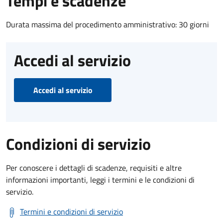
Tempi e scadenze
Durata massima del procedimento amministrativo: 30 giorni
Accedi al servizio
Accedi al servizio
Condizioni di servizio
Per conoscere i dettagli di scadenze, requisiti e altre
informazioni importanti, leggi i termini e le condizioni di
servizio.
Termini e condizioni di servizio