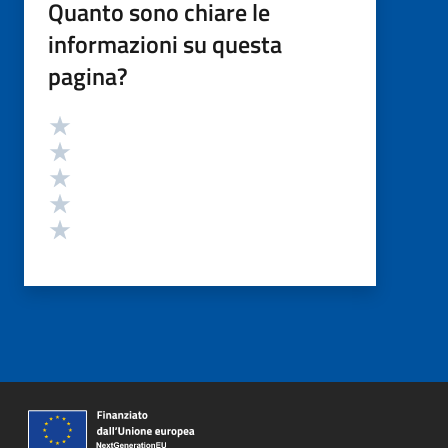
Quanto sono chiare le
informazioni su questa
pagina?
Valutazione
Valuta 5 stelle su 5
Valuta 4 stelle su 5
Valuta 3 stelle su 5
Valuta 2 stelle su 5
Valuta 1 stelle su 5