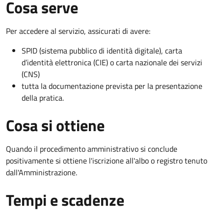
Cosa serve
Per accedere al servizio, assicurati di avere:
SPID (sistema pubblico di identità digitale), carta
d’identità elettronica (CIE) o carta nazionale dei servizi
(CNS)
tutta la documentazione prevista per la presentazione
della pratica.
Cosa si ottiene
Quando il procedimento amministrativo si conclude
positivamente si ottiene l'iscrizione all'albo o registro tenuto
dall'Amministrazione.
Tempi e scadenze