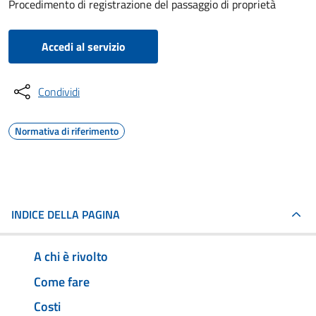
Procedimento di registrazione del passaggio di proprietà
Accedi al servizio
Condividi
Normativa di riferimento
INDICE DELLA PAGINA
A chi è rivolto
Come fare
Costi