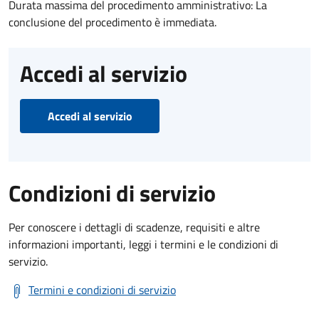
Durata massima del procedimento amministrativo: La
conclusione del procedimento è immediata.
Accedi al servizio
Accedi al servizio
Condizioni di servizio
Per conoscere i dettagli di scadenze, requisiti e altre
informazioni importanti, leggi i termini e le condizioni di
servizio.
Termini e condizioni di servizio