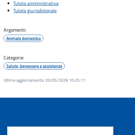
Tutela amministrativa
Tutela giurisdizionale
Argomenti:
Animale domestico
Categorie:
Salute, benessere e assistenza
Ultimo aggiornamento:
20/05/2026 10:25.11