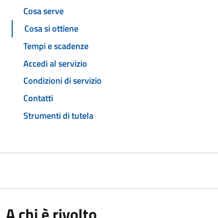
Cosa serve
Cosa si ottiene
Tempi e scadenze
Accedi al servizio
Condizioni di servizio
Contatti
Strumenti di tutela
A chi è rivolto