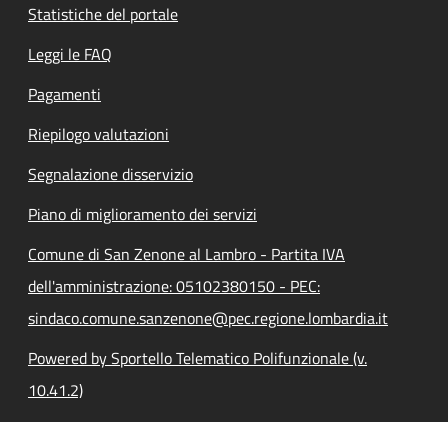
Statistiche del portale
Leggi le FAQ
Pagamenti
Riepilogo valutazioni
Segnalazione disservizio
Piano di miglioramento dei servizi
Comune di San Zenone al Lambro - Partita IVA
dell'amministrazione: 05102380150 - PEC:
sindaco.comune.sanzenone@pec.regione.lombardia.it
Powered by Sportello Telematico Polifunzionale (v.
10.41.2)