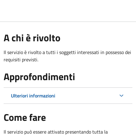
A chi è rivolto
Il servizio è rivolto a tutti i soggetti interessati in possesso dei
requisiti previsti.
Approfondimenti
Ulteriori informazioni
Come fare
Il servizio può essere attivato presentando tutta la