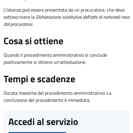
L'istanza può essere presentata da un procuratore, che deve
sottoscrivere la
Dichiarazione sostitutiva dell'atto di notorietà resa
dal procuratore
.
Cosa si ottiene
Quando il procedimento amministrativo si conclude
positivamente si ottiene un'attestazione.
Tempi e scadenze
Durata massima del procedimento amministrativo: La
conclusione del procedimento è immediata.
Accedi al servizio