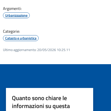
Argomenti:
Urbanizzazione
Categorie:
Catasto e urbanistica
Ultimo aggiornamento:
20/05/2026 10:25.11
Quanto sono chiare le
informazioni su questa