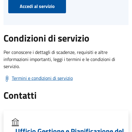
Accedi al servizio
Condizioni di servizio
Per conoscere i dettagli di scadenze, requisiti e altre
informazioni importanti, leggi i termini e le condizioni di
servizio.
Termini e condizioni di servizio
Contatti
Ufficio Gestione e Pianificazione del