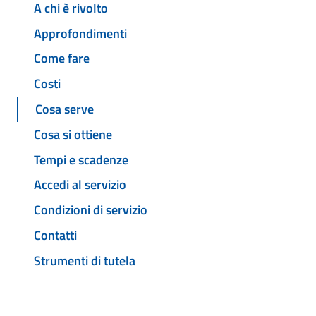
A chi è rivolto
Approfondimenti
Come fare
Costi
Cosa serve
Cosa si ottiene
Tempi e scadenze
Accedi al servizio
Condizioni di servizio
Contatti
Strumenti di tutela