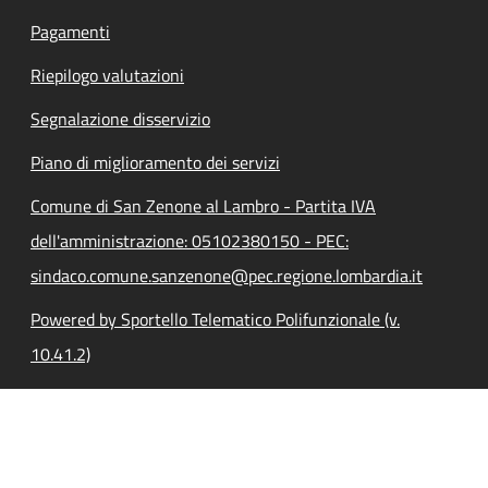
Pagamenti
Riepilogo valutazioni
Segnalazione disservizio
Piano di miglioramento dei servizi
Comune di San Zenone al Lambro - Partita IVA
dell'amministrazione: 05102380150 - PEC:
sindaco.comune.sanzenone@pec.regione.lombardia.it
Powered by Sportello Telematico Polifunzionale (v.
10.41.2)