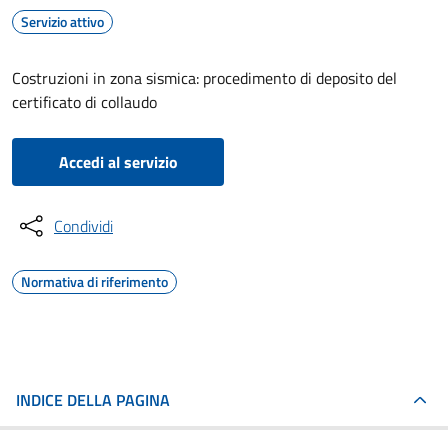
Servizio attivo
Costruzioni in zona sismica: procedimento di deposito del
certificato di collaudo
Accedi al servizio
Condividi
Normativa di riferimento
INDICE DELLA PAGINA