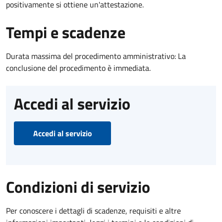
positivamente si ottiene un'attestazione.
Tempi e scadenze
Durata massima del procedimento amministrativo: La
conclusione del procedimento è immediata.
Accedi al servizio
Accedi al servizio
Condizioni di servizio
Per conoscere i dettagli di scadenze, requisiti e altre