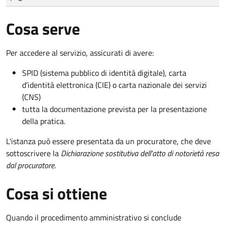
Cosa serve
Per accedere al servizio, assicurati di avere:
SPID (sistema pubblico di identità digitale), carta
d’identità elettronica (CIE) o carta nazionale dei servizi
(CNS)
tutta la documentazione prevista per la presentazione
della pratica.
L'istanza può essere presentata da un procuratore, che deve
sottoscrivere la
Dichiarazione sostitutiva dell'atto di notorietà resa
dal procuratore
.
Cosa si ottiene
Quando il procedimento amministrativo si conclude