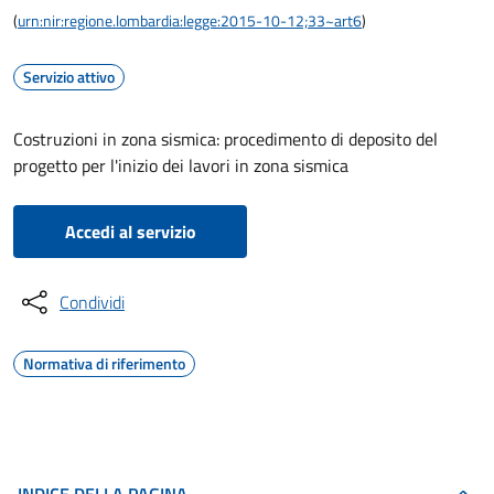
(
urn:nir:regione.lombardia:legge:2015-10-12;33~art6
)
Servizio attivo
Costruzioni in zona sismica: procedimento di deposito del
progetto per l'inizio dei lavori in zona sismica
Accedi al servizio
Condividi
Normativa di riferimento