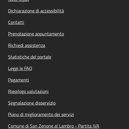
Dichiarazione di accessibilità
Contatti
Prenotazione appuntamento
Richiedi assistenza
Statistiche del portale
Leggi le FAQ
Pagamenti
Riepilogo valutazioni
Segnalazione disservizio
Piano di miglioramento dei servizi
Comune di San Zenone al Lambro - Partita IVA