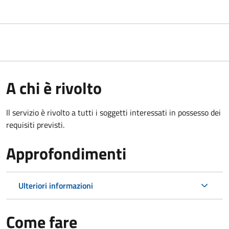
A chi è rivolto
Il servizio è rivolto a tutti i soggetti interessati in possesso dei
requisiti previsti.
Approfondimenti
Ulteriori informazioni
Come fare