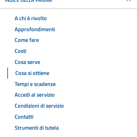
INDICE DELLA PAGINA
A chi è rivolto
Approfondimenti
Come fare
Costi
Cosa serve
Cosa si ottiene
Tempi e scadenze
Accedi al servizio
Condizioni di servizio
Contatti
Strumenti di tutela