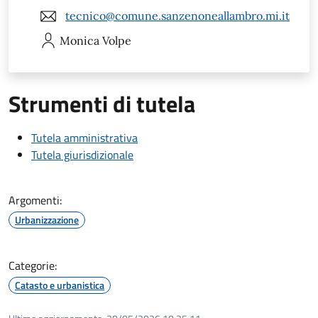
tecnico@comune.sanzenoneallambro.mi.it
Monica
Volpe
Strumenti di tutela
Tutela amministrativa
Tutela giurisdizionale
Argomenti:
Urbanizzazione
Categorie:
Catasto e urbanistica