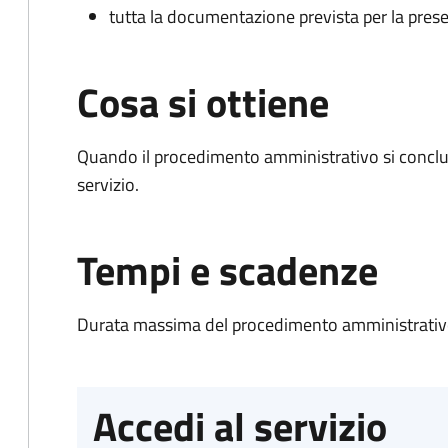
tutta la documentazione prevista per la prese
Cosa si ottiene
Quando il procedimento amministrativo si conclud
servizio.
Tempi e scadenze
Durata massima del procedimento amministrativo
Accedi al servizio