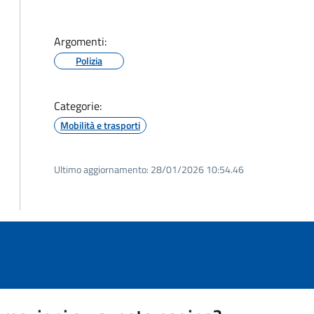
Argomenti:
Polizia
Categorie:
Mobilità e trasporti
Ultimo aggiornamento:
28/01/2026 10:54.46