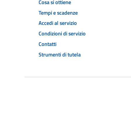
Cosa si ottiene
Tempi e scadenze
Accedi al servizio
Condizioni di servizio
Contatti
Strumenti di tutela