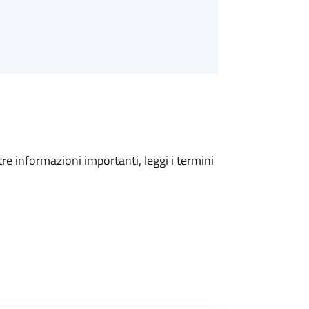
tre informazioni importanti, leggi i termini