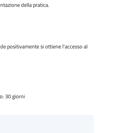
ntazione della pratica.
e positivamente si ottiene l'accesso al
: 30 giorni