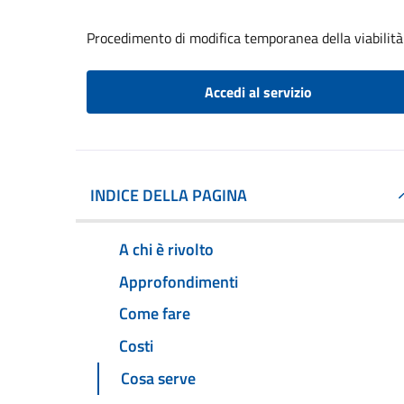
Procedimento di modifica temporanea della viabilità
Accedi al servizio
INDICE DELLA PAGINA
A chi è rivolto
Approfondimenti
Come fare
Costi
Cosa serve