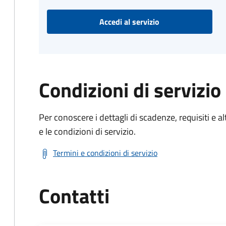
Accedi al servizio
Condizioni di servizio
Per conoscere i dettagli di scadenze, requisiti e al
e le condizioni di servizio.
Termini e condizioni di servizio
Contatti