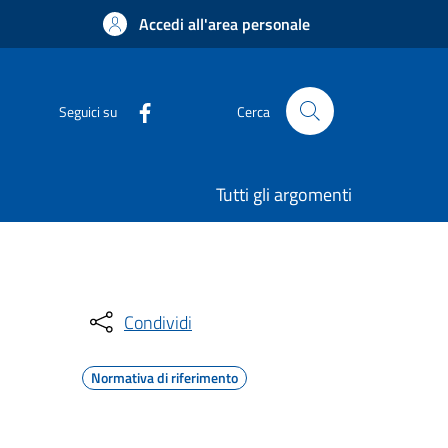
Accedi all'area personale
Seguici su
Cerca
Tutti gli argomenti
Condividi
Normativa di riferimento