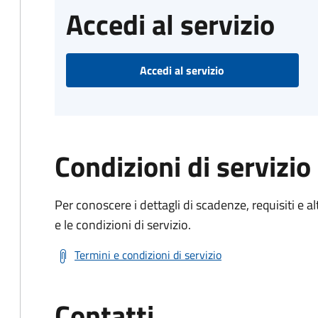
Accedi al servizio
Accedi al servizio
Condizioni di servizio
Per conoscere i dettagli di scadenze, requisiti e al
e le condizioni di servizio.
Termini e condizioni di servizio
Contatti