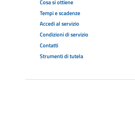
Cosa si ottiene
Tempi e scadenze
Accedi al servizio
Condizioni di servizio
Contatti
Strumenti di tutela