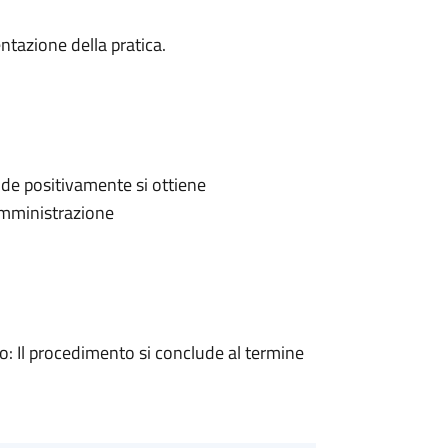
ntazione della pratica.
de positivamente si ottiene
'Amministrazione
 Il procedimento si conclude al termine