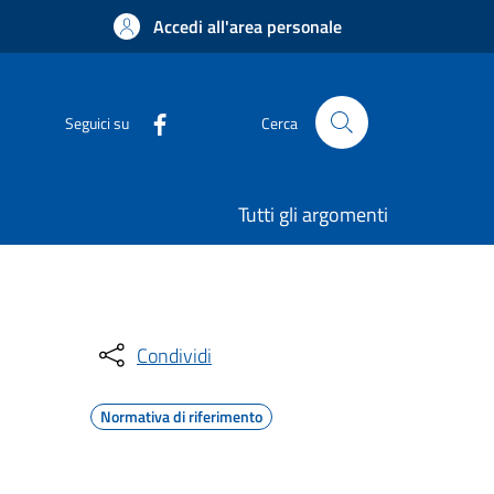
Accedi all'area personale
Seguici su
Cerca
Tutti gli argomenti
Condividi
Normativa di riferimento