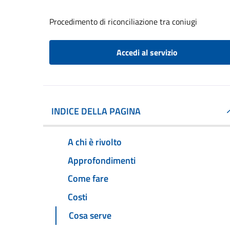
Procedimento di riconciliazione tra coniugi
Accedi al servizio
INDICE DELLA PAGINA
A chi è rivolto
Approfondimenti
Come fare
Costi
Cosa serve