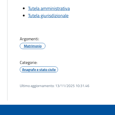
Tutela amministrativa
Tutela giurisdizionale
Argomenti:
Matrimonio
Categorie:
Anagrafe e stato civile
Ultimo aggiornamento:
13/11/2025 10:31.46