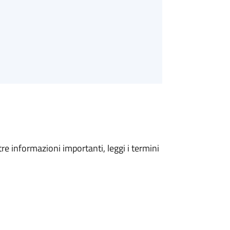
tre informazioni importanti, leggi i termini