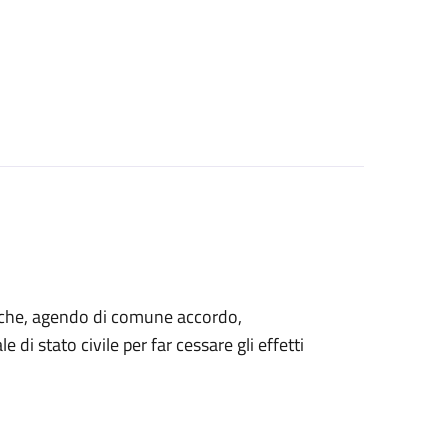
ti che, agendo di comune accordo,
 di stato civile per far cessare gli effetti