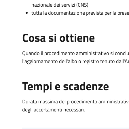
nazionale dei servizi (CNS)
tutta la documentazione prevista per la prese
Cosa si ottiene
Quando il procedimento amministrativo si conclu
l'aggiornamento dell'albo o registro tenuto dall
Tempi e scadenze
Durata massima del procedimento amministrativo:
degli accertamenti necessari.