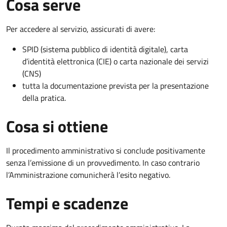
Cosa serve
Per accedere al servizio, assicurati di avere:
SPID (sistema pubblico di identità digitale), carta
d’identità elettronica (CIE) o carta nazionale dei servizi
(CNS)
tutta la documentazione prevista per la presentazione
della pratica.
Cosa si ottiene
Il procedimento amministrativo si conclude positivamente
senza l’emissione di un provvedimento. In caso contrario
l’Amministrazione comunicherà l’esito negativo.
Tempi e scadenze