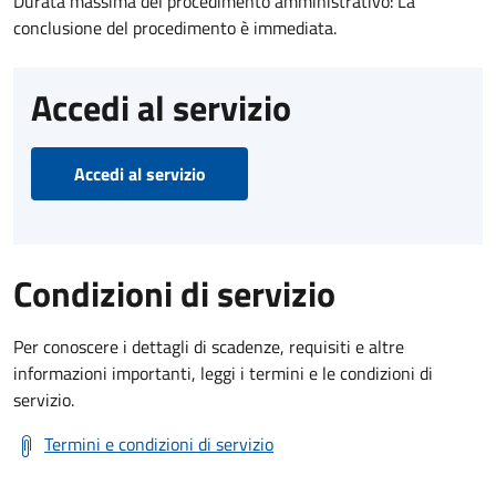
Durata massima del procedimento amministrativo: La
conclusione del procedimento è immediata.
Accedi al servizio
Accedi al servizio
Condizioni di servizio
Per conoscere i dettagli di scadenze, requisiti e altre
informazioni importanti, leggi i termini e le condizioni di
servizio.
Termini e condizioni di servizio