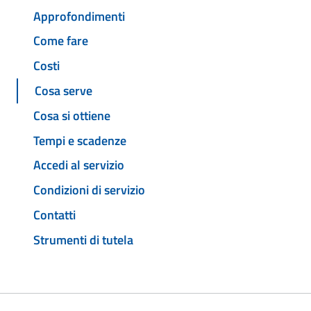
Approfondimenti
Come fare
Costi
Cosa serve
Cosa si ottiene
Tempi e scadenze
Accedi al servizio
Condizioni di servizio
Contatti
Strumenti di tutela