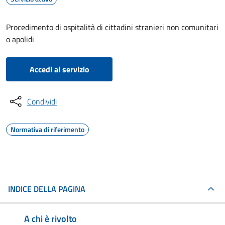
Procedimento di ospitalità di cittadini stranieri non comunitari
o apolidi
Accedi al servizio
Condividi
Normativa di riferimento
INDICE DELLA PAGINA
A chi è rivolto