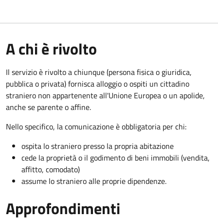
A chi è rivolto
Il servizio è rivolto a chiunque (persona fisica o giuridica,
pubblica o privata) fornisca alloggio o ospiti un cittadino
straniero non appartenente all'Unione Europea o un apolide,
anche se parente o affine.
Nello specifico, la comunicazione è obbligatoria per chi:
ospita lo straniero presso la propria abitazione
cede la proprietà o il godimento di beni immobili (vendita,
affitto, comodato)
assume lo straniero alle proprie dipendenze.
Approfondimenti