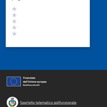
Valutazione
Valuta 5 stelle su 5
Valuta 4 stelle su 5
Valuta 3 stelle su 5
Valuta 2 stelle su 5
Valuta 1 stelle su 5
Sportello telematico polifunzionale