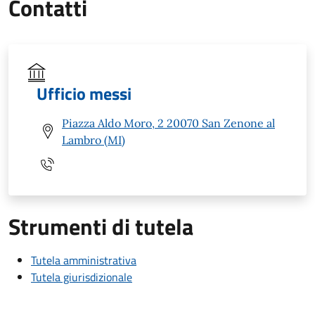
Contatti
Ufficio messi
Piazza Aldo Moro, 2 20070 San Zenone al
Lambro (MI)
Strumenti di tutela
Tutela amministrativa
Tutela giurisdizionale