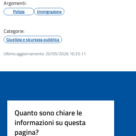
Argomenti:
Polizia
Immigrazione
Categorie:
Giustizia e sicurezza pubblica
Ultimo aggiornamento:
20/05/2026 10:25.11
Quanto sono chiare le
informazioni su questa
pagina?