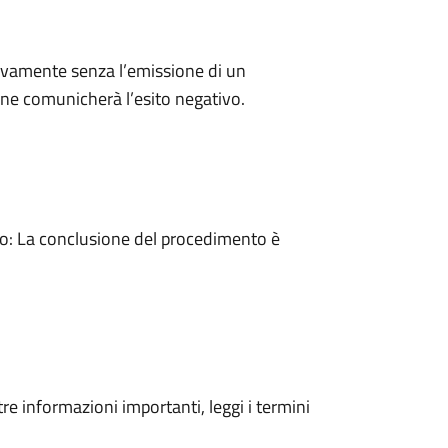
ivamente senza l’emissione di un
ne comunicherà l’esito negativo.
: La conclusione del procedimento è
tre informazioni importanti, leggi i termini