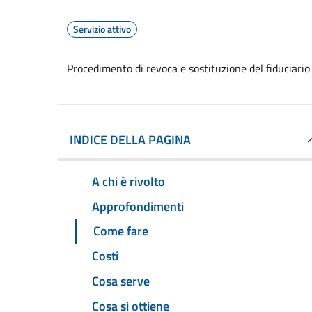
Servizio attivo
Procedimento di revoca e sostituzione del fiduciario
INDICE DELLA PAGINA
A chi è rivolto
Approfondimenti
Come fare
Costi
Cosa serve
Cosa si ottiene