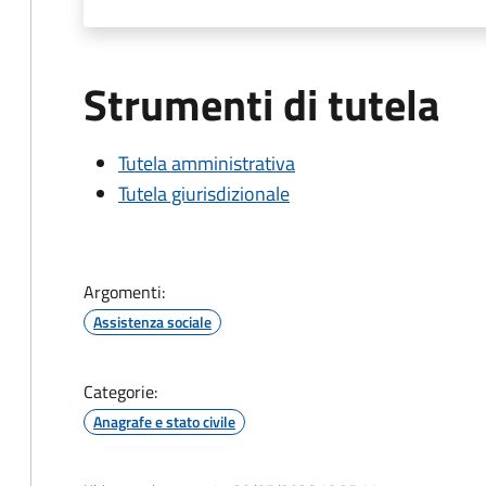
Strumenti di tutela
Tutela amministrativa
Tutela giurisdizionale
Argomenti:
Assistenza sociale
Categorie:
Anagrafe e stato civile