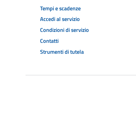
Tempi e scadenze
Accedi al servizio
Condizioni di servizio
Contatti
Strumenti di tutela