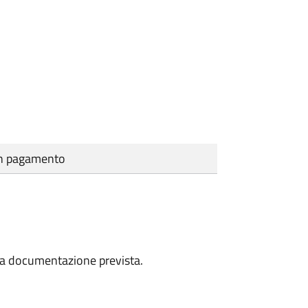
cun pagamento
a la documentazione prevista.