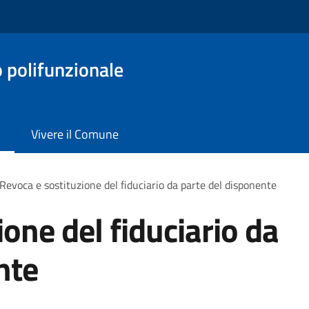
o polifunzionale
Vivere il Comune
Revoca e sostituzione del fiduciario da parte del disponente
one del fiduciario da
nte