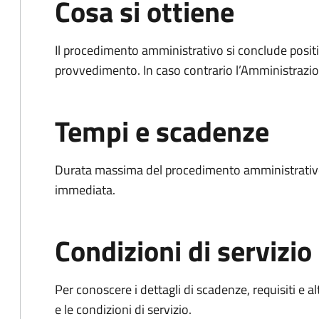
Cosa si ottiene
Il procedimento amministrativo si conclude posit
provvedimento. In caso contrario l’Amministrazio
Tempi e scadenze
Durata massima del procedimento amministrativo
immediata.
Condizioni di servizio
Per conoscere i dettagli di scadenze, requisiti e al
e le condizioni di servizio.