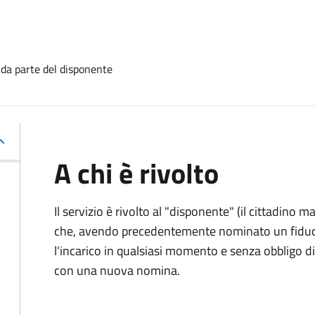
 da parte del disponente
A chi è rivolto
Il servizio è rivolto al "disponente" (il cittadino
che, avendo precedentemente nominato un fiducia
l'incarico in qualsiasi momento e senza obbligo
con una nuova nomina.