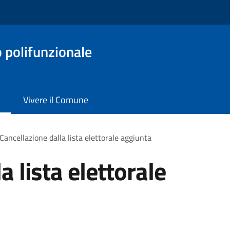
o polifunzionale
Vivere il Comune
Cancellazione dalla lista elettorale aggiunta
a lista elettorale