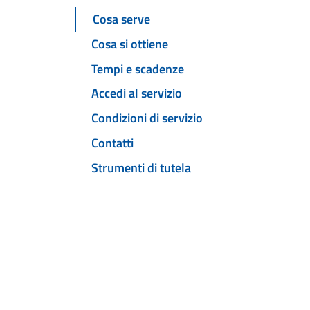
Cosa serve
Cosa si ottiene
Tempi e scadenze
Accedi al servizio
Condizioni di servizio
Contatti
Strumenti di tutela