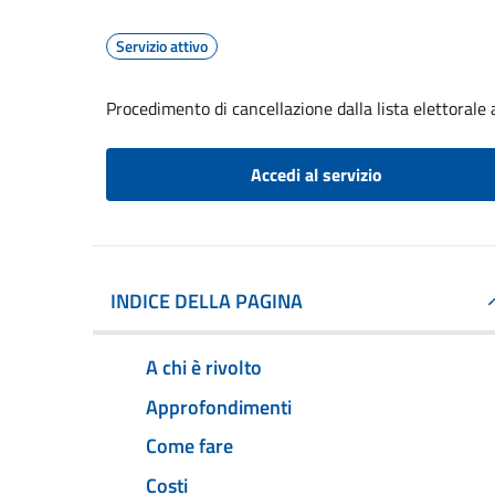
Servizio attivo
Procedimento di cancellazione dalla lista elettorale
Accedi al servizio
INDICE DELLA PAGINA
A chi è rivolto
Approfondimenti
Come fare
Costi