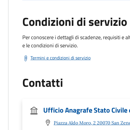
Condizioni di servizio
Per conoscere i dettagli di scadenze, requisiti e al
e le condizioni di servizio.
Termini e condizioni di servizio
Contatti
Ufficio Anagrafe Stato Civile 
Piazza Aldo Moro, 2 20070 San Zen