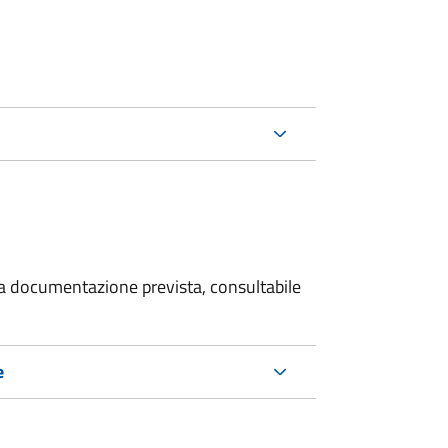
 la documentazione prevista, consultabile
e