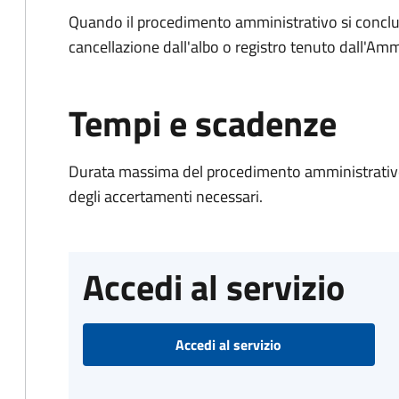
Quando il procedimento amministrativo si conclud
cancellazione dall'albo o registro tenuto dall'Amm
Tempi e scadenze
Durata massima del procedimento amministrativo:
degli accertamenti necessari.
Accedi al servizio
Accedi al servizio