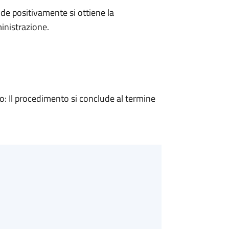
e positivamente si ottiene la
inistrazione.
 Il procedimento si conclude al termine