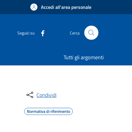
Accedi all'area personale
Seguici su
Cerca
Tutti gli argomenti
Condividi
Normativa di riferimento