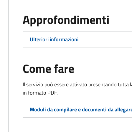
Approfondimenti
Ulteriori informazioni
Come fare
Il servizio può essere attivato presentando tutta
in formato PDF.
Moduli da compilare e documenti da allegar