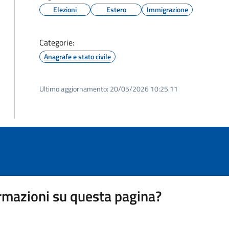
Elezioni
Estero
Immigrazione
Categorie:
Anagrafe e stato civile
Ultimo aggiornamento:
20/05/2026 10:25.11
rmazioni su questa pagina?