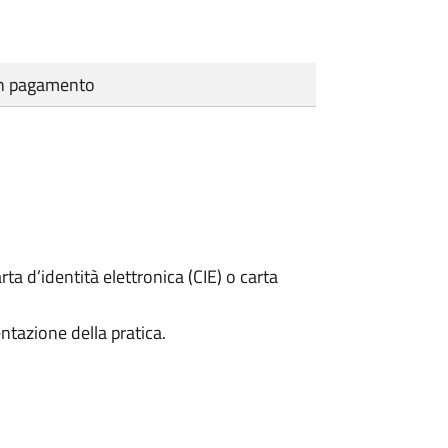
cun pagamento
rta d’identità elettronica (CIE) o carta
ntazione della pratica.