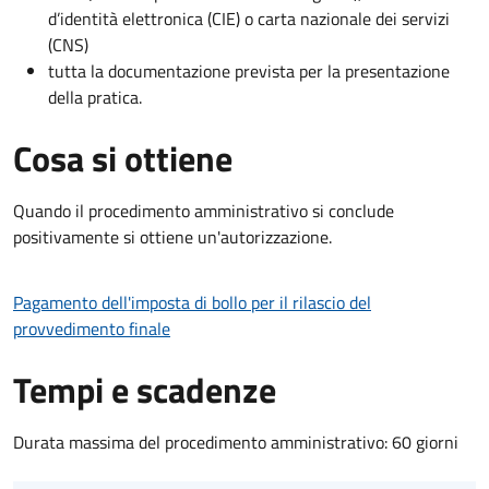
d’identità elettronica (CIE) o carta nazionale dei servizi
(CNS)
tutta la documentazione prevista per la presentazione
della pratica.
Cosa si ottiene
Quando il procedimento amministrativo si conclude
positivamente si ottiene un'autorizzazione.
Pagamento dell'imposta di bollo per il rilascio del
provvedimento finale
Tempi e scadenze
Durata massima del procedimento amministrativo: 60 giorni