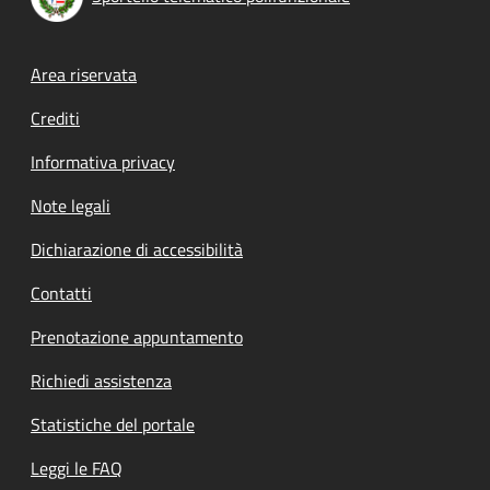
Footer menu
Area riservata
Crediti
Informativa privacy
Note legali
Dichiarazione di accessibilità
Contatti
Prenotazione appuntamento
Richiedi assistenza
Statistiche del portale
Leggi le FAQ