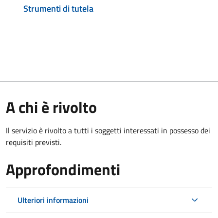
Strumenti di tutela
A chi è rivolto
Il servizio è rivolto a tutti i soggetti interessati in possesso dei
requisiti previsti.
Approfondimenti
Ulteriori informazioni