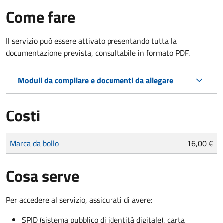
Come fare
Il servizio può essere attivato presentando tutta la
documentazione prevista, consultabile in formato PDF.
Moduli da compilare e documenti da allegare
Costi
Tipo di pagamento
Importo
Marca da bollo
16,00 €
Cosa serve
Per accedere al servizio, assicurati di avere:
SPID (sistema pubblico di identità digitale), carta