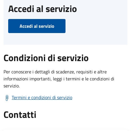
Accedi al servizio
Accedi al servizio
Condizioni di servizio
Per conoscere i dettagli di scadenze, requisiti e altre
informazioni importanti, leggi i termini e le condizioni di
servizio.
Termini e condizioni di servizio
Contatti