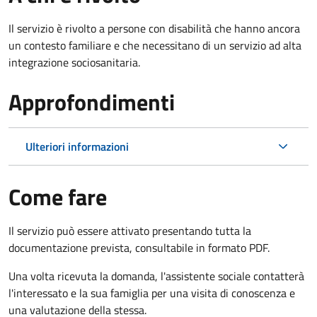
Il servizio è rivolto a persone con disabilità che hanno ancora
un contesto familiare e che necessitano di un servizio ad alta
integrazione sociosanitaria.
Approfondimenti
Ulteriori informazioni
Come fare
Il servizio può essere attivato presentando tutta la
documentazione prevista, consultabile in formato PDF.
Una volta ricevuta la domanda, l'assistente sociale contatterà
l'interessato e la sua famiglia per una visita di conoscenza e
una valutazione della stessa.