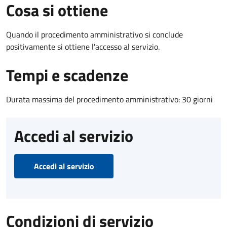
Cosa si ottiene
Quando il procedimento amministrativo si conclude
positivamente si ottiene l'accesso al servizio.
Tempi e scadenze
Durata massima del procedimento amministrativo: 30 giorni
Accedi al servizio
Accedi al servizio
Condizioni di servizio