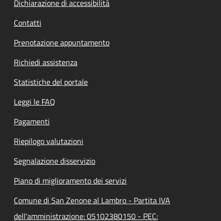
Dichiarazione di accessibilità
Contatti
Prenotazione appuntamento
Richiedi assistenza
Statistiche del portale
Leggi le FAQ
Pagamenti
Riepilogo valutazioni
Segnalazione disservizio
Piano di miglioramento dei servizi
Comune di San Zenone al Lambro - Partita IVA
dell'amministrazione: 05102380150 - PEC: