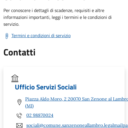
Per conoscere i dettagli di scadenze, requisiti e altre
informazioni importanti, leggi i termini e le condizioni di
servizio.
Termini e condizioni di servizio
Contatti
Ufficio Servizi Sociali
Piazza Aldo Moro, 2 20070 San Zenone al Lambr
(MI)
02 98870024
sociali@comune.sanzenoneallambro.legalmailpa.