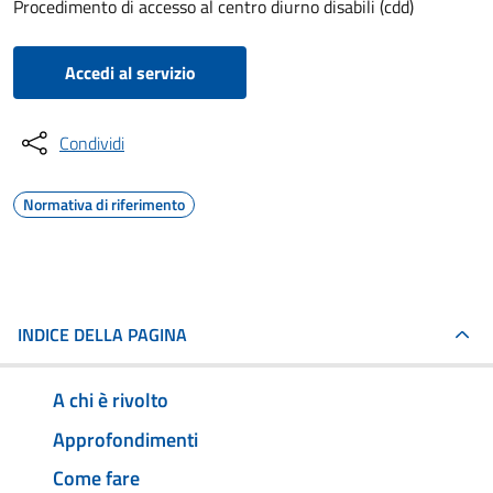
Procedimento di accesso al centro diurno disabili (cdd)
Accedi al servizio
Condividi
Normativa di riferimento
INDICE DELLA PAGINA
A chi è rivolto
Approfondimenti
Come fare