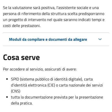
Se la valutazione sarà positiva, l'assistente sociale e una
persona di riferimento della struttura scelta predisporranno
un progetto di intervento nel quale saranno indicati tempi e
costi delle prestazioni.
Moduli da compilare e documenti da allegare
Cosa serve
Per accedere al servizio, assicurati di avere:
SPID (sistema pubblico di identità digitale), carta
d’identità elettronica (CIE) o carta nazionale dei servizi
(CNS)
tutta la documentazione prevista per la presentazione
della pratica.