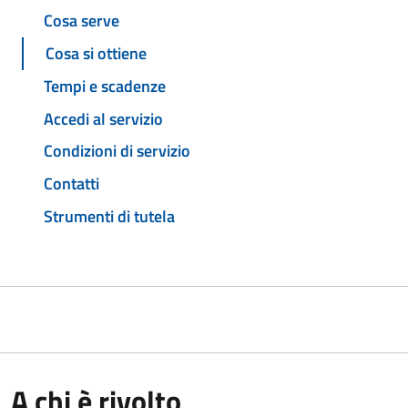
Cosa serve
Cosa si ottiene
Tempi e scadenze
Accedi al servizio
Condizioni di servizio
Contatti
Strumenti di tutela
A chi è rivolto