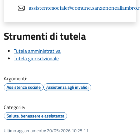
assistentesociale@comune.sanzenoneallambro.m
Strumenti di tutela
Tutela amministrativa
Tutela giurisdizionale
Argomenti:
Assistenza sociale
Assistenza agli invalidi
Categorie:
Salute, benessere e assistenza
Ultimo aggiornamento:
20/05/2026 10:25.11