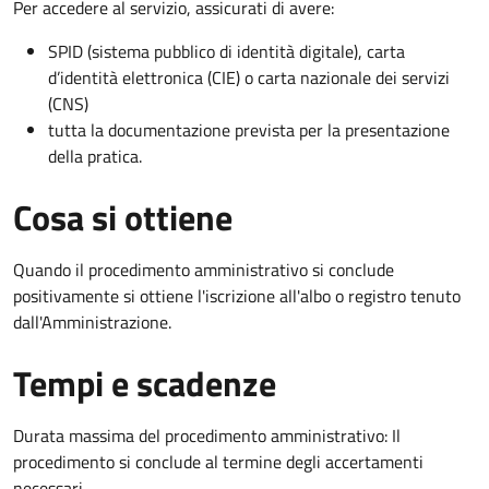
Per accedere al servizio, assicurati di avere:
SPID (sistema pubblico di identità digitale), carta
d’identità elettronica (CIE) o carta nazionale dei servizi
(CNS)
tutta la documentazione prevista per la presentazione
della pratica.
Cosa si ottiene
Quando il procedimento amministrativo si conclude
positivamente si ottiene l'iscrizione all'albo o registro tenuto
dall'Amministrazione.
Tempi e scadenze
Durata massima del procedimento amministrativo: Il
procedimento si conclude al termine degli accertamenti
necessari.