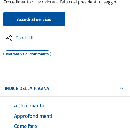
Procedimento di iscrizione all'albo dei presidenti di seggio
Accedi al servizio
Condividi
Normativa di riferimento
INDICE DELLA PAGINA
A chi è rivolto
Approfondimenti
Come fare