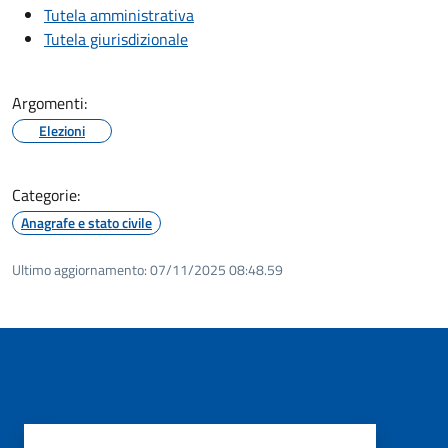
Tutela amministrativa
Tutela giurisdizionale
Argomenti:
Elezioni
Categorie:
Anagrafe e stato civile
Ultimo aggiornamento:
07/11/2025 08:48.59