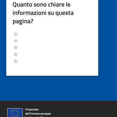
Quanto sono chiare le
informazioni su questa
pagina?
Valutazione
Valuta 5 stelle su 5
Valuta 4 stelle su 5
Valuta 3 stelle su 5
Valuta 2 stelle su 5
Valuta 1 stelle su 5