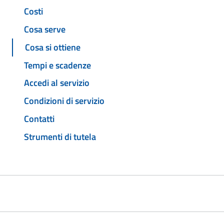
Costi
Cosa serve
Cosa si ottiene
Tempi e scadenze
Accedi al servizio
Condizioni di servizio
Contatti
Strumenti di tutela