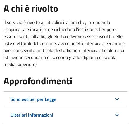
A chi è rivolto
Il servizio è rivolto ai cittadini italiani che, intendendo
ricoprire tale incarico, ne richiedono l'iscrizione. Per poter
essere iscritti all'albo, gli elettori devono essere iscritti nelle
liste elettorali del Comune, avere un'età inferiore a 75 anni e
aver conseguito un titolo di studio non inferiore al diploma di
istruzione secondaria di secondo grado (diploma di scuola
media superiore).
Approfondimenti
Sono esclusi per Legge
Ulteriori informazioni