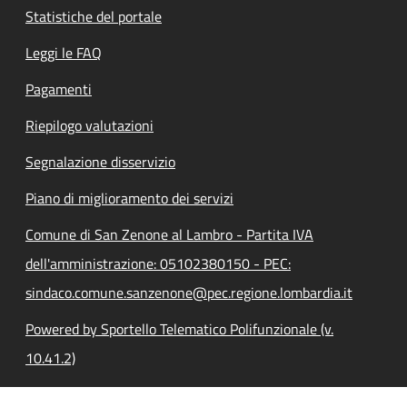
Statistiche del portale
Leggi le FAQ
Pagamenti
Riepilogo valutazioni
Segnalazione disservizio
Piano di miglioramento dei servizi
Comune di San Zenone al Lambro - Partita IVA
dell'amministrazione: 05102380150 - PEC:
sindaco.comune.sanzenone@pec.regione.lombardia.it
Powered by Sportello Telematico Polifunzionale (v.
10.41.2)