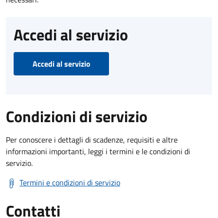
Accedi al servizio
Accedi al servizio
Condizioni di servizio
Per conoscere i dettagli di scadenze, requisiti e altre
informazioni importanti, leggi i termini e le condizioni di
servizio.
Termini e condizioni di servizio
Contatti