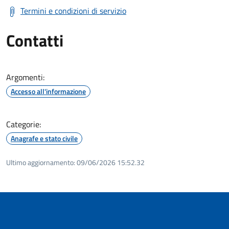
Termini e condizioni di servizio
Contatti
Argomenti:
Accesso all'informazione
Categorie:
Anagrafe e stato civile
Ultimo aggiornamento:
09/06/2026 15:52.32