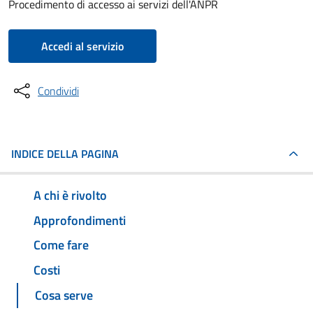
Procedimento di accesso ai servizi dell'ANPR
Accedi al servizio
Condividi
INDICE DELLA PAGINA
A chi è rivolto
Approfondimenti
Come fare
Costi
Cosa serve