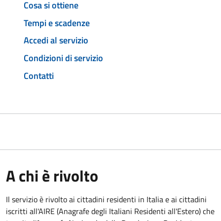
Cosa si ottiene
Tempi e scadenze
Accedi al servizio
Condizioni di servizio
Contatti
A chi è rivolto
Il servizio è rivolto ai cittadini residenti in Italia e ai cittadini
iscritti all'AIRE (Anagrafe degli Italiani Residenti all'Estero) che