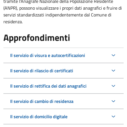
tramite l'Anagrafe Nazionale della Popolazione Residente
(ANPR), possono visualizzare i propri dati anagrafici e fruire di
servizi standardizzati indipendentemente dal Comune di
residenza.
Approfondimenti
Il servizio di visura e autocertificazioni
Il servizio di rilascio di certificati
Il servizio di rettifica dei dati anagrafici
Il servizio di cambio di residenza
Il servizio di domicilio digitale