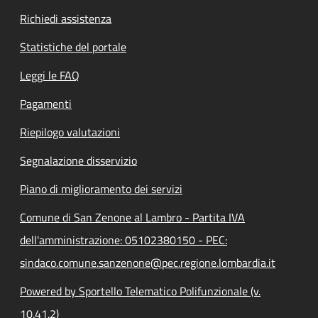
Richiedi assistenza
Statistiche del portale
Leggi le FAQ
Pagamenti
Riepilogo valutazioni
Segnalazione disservizio
Piano di miglioramento dei servizi
Comune di San Zenone al Lambro - Partita IVA
dell'amministrazione: 05102380150 - PEC:
sindaco.comune.sanzenone@pec.regione.lombardia.it
Powered by Sportello Telematico Polifunzionale (v.
10.41.2)