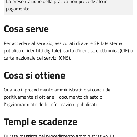
La presentazione della pratica non prevede alcun
pagamento
Cosa serve
Per accedere al servizio, assicurati di avere SPID (sistema
pubblico di identità digitale), carta d’identità elettronica (CIE) o
carta nazionale dei servizi (CNS).
Cosa si ottiene
Quando il procedimento amministrativo si conclude
positivamente si ottiene il documento chiesto o
l'aggiornamento delle informazioni pubblicate.
Tempi e scadenze
Durata massima del procedimento amministrativo: La