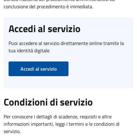
conclusione del procedimento è immediata.
Accedi al servizio
Puoi accedere al servizio direttamente online tramite la
tua identità digitale
Accedi al servizio
Condizioni di servizio
Per conoscere i dettagli di scadenze, requisiti e altre
informazioni importanti, leggi i termini e le condizioni di
servizio.