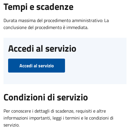
Tempi e scadenze
Durata massima del procedimento amministrativo: La
conclusione del procedimento è immediata.
Accedi al servizio
Accedi al servizio
Condizioni di servizio
Per conoscere i dettagli di scadenze, requisiti e altre
informazioni importanti, leggi i termini e le condizioni di
servizio.