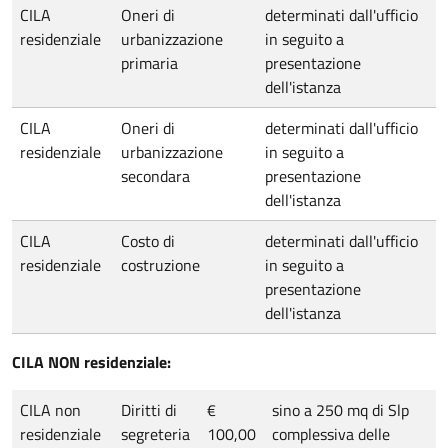
CILA
Oneri di
determinati dall'ufficio
residenziale
urbanizzazione
in seguito a
primaria
presentazione
dell'istanza
CILA
Oneri di
determinati dall'ufficio
residenziale
urbanizzazione
in seguito a
secondara
presentazione
dell'istanza
CILA
Costo di
determinati dall'ufficio
residenziale
costruzione
in seguito a
presentazione
dell'istanza
CILA NON residenziale:
CILA non
Diritti di
€
sino a 250 mq di Slp
residenziale
segreteria
100,00
complessiva delle