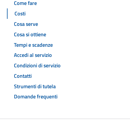
Come fare
Costi
Cosa serve
Cosa si ottiene
Tempi e scadenze
Accedi al servizio
Condizioni di servizio
Contatti
Strumenti di tutela
Domande frequenti