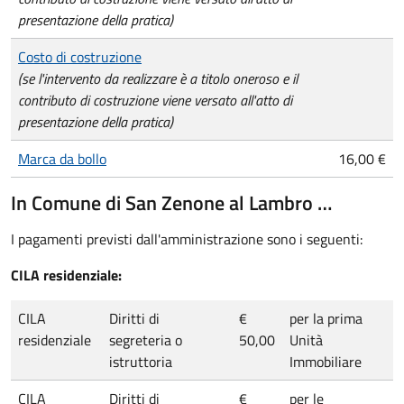
presentazione della pratica)
Costo di costruzione
(se l'intervento da realizzare è a titolo oneroso e il
contributo di costruzione viene versato all'atto di
presentazione della pratica)
Marca da bollo
16,00 €
In Comune di San Zenone al Lambro …
I pagamenti previsti dall'amministrazione sono i seguenti:
CILA residenziale:
CILA
Diritti di
€
per la prima
residenziale
segreteria o
50,00
Unità
istruttoria
Immobiliare
CILA
Diritti di
€
per le