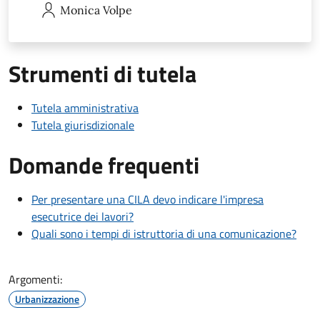
Monica
Volpe
Strumenti di tutela
Tutela amministrativa
Tutela giurisdizionale
Domande frequenti
Per presentare una CILA devo indicare l'impresa
esecutrice dei lavori?
Quali sono i tempi di istruttoria di una comunicazione?
Argomenti:
Urbanizzazione