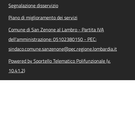
Segnalazione disservizio
Piano di miglioramento dei servizi
Comune di San Zenone al Lambro - Partita IVA
dell'amministrazione: 05102380150 - PEC:
sindaco.comune.sanzenone@pec.regione.lombardia.it
Powered by Sportello Telematico Polifunzionale (v.
10.41.2)