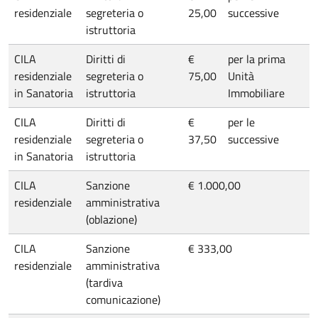
residenziale
segreteria o
25,00
successive
istruttoria
CILA
Diritti di
€
per la prima
residenziale
segreteria o
75,00
Unità
in Sanatoria
istruttoria
Immobiliare
CILA
Diritti di
€
per le
residenziale
segreteria o
37,50
successive
in Sanatoria
istruttoria
CILA
Sanzione
€ 1.000,00
residenziale
amministrativa
(oblazione)
CILA
Sanzione
€ 333,00
residenziale
amministrativa
(tardiva
comunicazione)