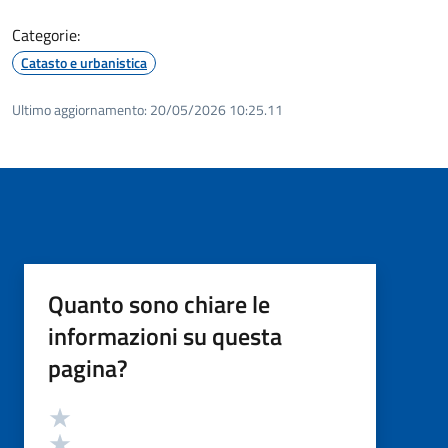
Categorie:
Catasto e urbanistica
Ultimo aggiornamento:
20/05/2026 10:25.11
Quanto sono chiare le
informazioni su questa
pagina?
Valutazione
Valuta 5 stelle su 5
Valuta 4 stelle su 5