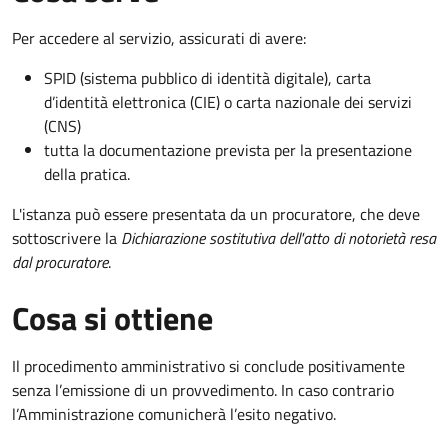
Per accedere al servizio, assicurati di avere:
SPID (sistema pubblico di identità digitale), carta
d’identità elettronica (CIE) o carta nazionale dei servizi
(CNS)
tutta la documentazione prevista per la presentazione
della pratica.
L'istanza può essere presentata da un procuratore, che deve
sottoscrivere la
Dichiarazione sostitutiva dell'atto di notorietà resa
dal procuratore
.
Cosa si ottiene
Il procedimento amministrativo si conclude positivamente
senza l’emissione di un provvedimento. In caso contrario
l’Amministrazione comunicherà l’esito negativo.