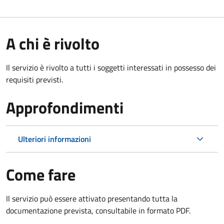
A chi è rivolto
Il servizio è rivolto a tutti i soggetti interessati in possesso dei
requisiti previsti.
Approfondimenti
Ulteriori informazioni
Come fare
Il servizio può essere attivato presentando tutta la
documentazione prevista, consultabile in formato PDF.