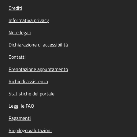
Crediti
Informativa privacy
Note legali
Dichiarazione di accessibilità
Contatti
Prenotazione appuntamento
Richiedi assistenza
Statistiche del portale
Leggi le FAQ
Pagamenti
Riepilogo valutazioni