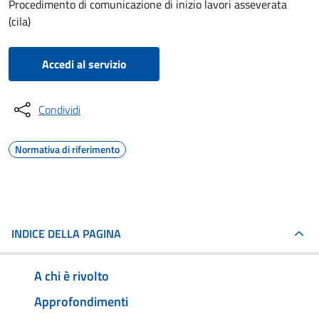
Procedimento di comunicazione di inizio lavori asseverata
(cila)
Accedi al servizio
Condividi
Normativa di riferimento
INDICE DELLA PAGINA
A chi è rivolto
Approfondimenti