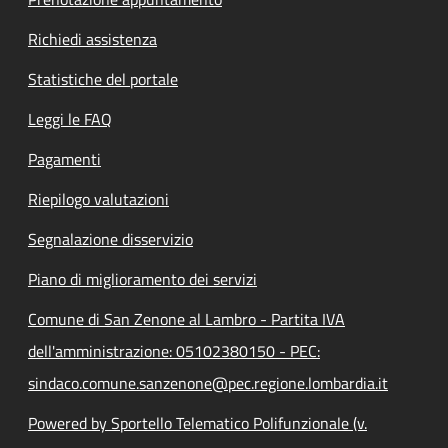
Richiedi assistenza
Statistiche del portale
Leggi le FAQ
Pagamenti
Riepilogo valutazioni
Segnalazione disservizio
Piano di miglioramento dei servizi
Comune di San Zenone al Lambro - Partita IVA
dell'amministrazione: 05102380150 - PEC:
sindaco.comune.sanzenone@pec.regione.lombardia.it
Powered by Sportello Telematico Polifunzionale (v.