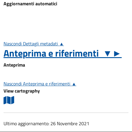
Aggiornamenti automatici
Nascondi Dettagli metadati ▲
Anteprima e riferimenti
▼
►
Anteprima
Nascondi Anteprima e riferimenti ▲
View cartography
Ultimo aggiornamento: 26 Novembre 2021