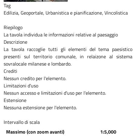
Tag
Edilizia, Geoportale, Urbanistica e pianificazione, Vincolistica
Riepilogo
La tavola individua le informazioni relative al paesaggio
Descrizione
La tavola raccoglie tutti gli elementi del tema paesistico
presenti sul territorio comunale, in relaizone al sistema
sovralocale milanese e lombardo.
Crediti
Nessun credito per l'elemento.
Limitazioni d'uso
Nessun accesso e limitazioni d'uso per l'elemento.
Estensione
Nessuna estensione per l'elemento.
Intervallo di scala
Massimo (con zoom avanti)
1:5,000