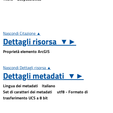
Nascondi Citazione ▲
Dettagli risorsa
▼
►
Proprietà elemento ArcGIS
Nascondi Dettagli risorsa ▲
Dettagli metadati
▼
►
Lingua dei metadati
Italiano
Set di caratteri dei metadati
utf8 - Formato di
trasferimento UCS a 8 bit