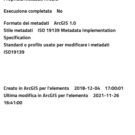
Esecuzione completata
No
Formato dei metadati
ArcGIS 1.0
Stile metadati
ISO 19139 Metadata Implementation
Specification
Standard o profilo usato per modificare i metadati
ISO19139
Creato in ArcGIS per l'elemento
2018-12-04 17:00:01
Ultima modifica in ArcGIS per l'elemento
2021-11-26
16:41:00