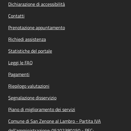
Dichiarazione di accessibilità
Contatti
Prenotazione appuntamento
Richiedi assistenza
Statistiche del portale
Leggi le FAQ
Pagamenti
Riepilogo valutazioni
Segnalazione disservizio
Piano di miglioramento dei servizi
Comune di San Zenone al Lambro - Partita IVA
dell'amministrazione: 05102380150 - PEC: