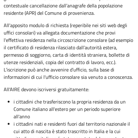
contestuale cancellazione dall’anagrafe della popolazione
residente (APR) del Comune di provenienza.
All’apposito modulo di richiesta (reperibile nei siti web degli
uffici consolari) va allegata documentazione che provi
l'effettiva residenza nella circoscrizione consolare (ad esempio
il certificato di residenza rilasciato dall’autorità estera,
permesso di soggiorno, carta di identità straniera, bollette di
utenze residenziali, copia del contratto di lavoro, ecc.).
L’iscrizione può anche avvenire d’ufficio, sulla base di
informazioni di cui l'ufficio consolare sia venuto a conoscenza.
All'AIRE devono iscriversi gratuitamente:
i cittadini che trasferiscono la propria residenza da un
Comune italiano all'estero per un periodo superiore
all'anno
i cittadini nati e residenti fuori dal territorio nazionale il
cui atto di nascita è stato trascritto in Italia e la cui