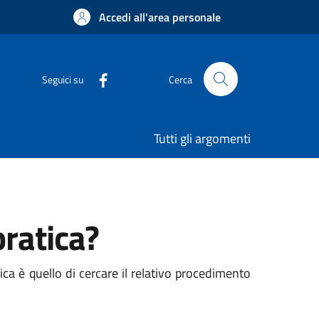
Accedi all'area personale
Seguici su
Cerca
Tutti gli argomenti
ratica?
ica è quello di cercare il relativo procedimento