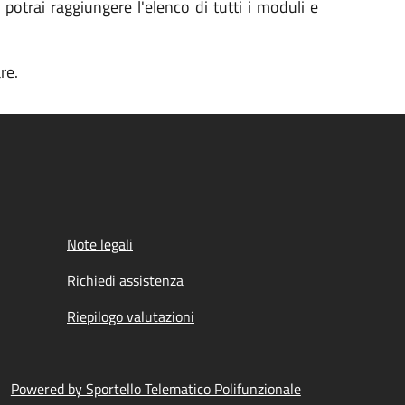
potrai raggiungere l'elenco di tutti i moduli e
re.
Note legali
Richiedi assistenza
Riepilogo valutazioni
Powered by Sportello Telematico Polifunzionale