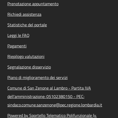
Prenotazione appuntamento
Richiedi assistenza
Statistiche del portale
Leggi le FAQ
Pagamenti
Riepilogo valutazioni
Segnalazione disservizio
Piano di miglioramento dei servizi
Comune di San Zenone al Lambro - Partita IVA
dell'amministrazione: 05102380150 - PEC:
sindaco.comune.sanzenone@pec.regione.lombardia.it
Powered by Sportello Telematico Polifunzionale (v.