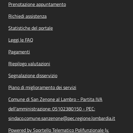
Prenotazione appuntamento
Richiedi assistenza
Statistiche del portale
Leggi le FAQ
Pagamenti
Riepilogo valutazioni
Segnalazione disservizio
Piano di miglioramento dei servizi
Comune di San Zenone al Lambro - Partita IVA
dell'amministrazione: 05102380150 - PEC:
sindaco.comune.sanzenone@pec.regione.lombardia.it
Powered by Sportello Telematico Polifunzionale (v.