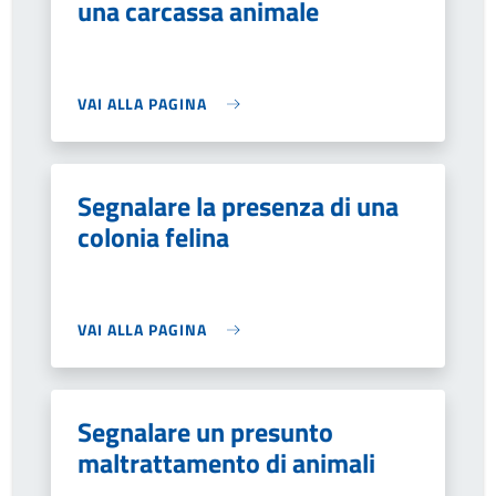
una carcassa animale
VAI ALLA PAGINA
Segnalare la presenza di una
colonia felina
VAI ALLA PAGINA
Segnalare un presunto
maltrattamento di animali