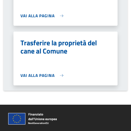
VAI ALLA PAGINA
Trasferire la proprietà del
cane al Comune
VAI ALLA PAGINA