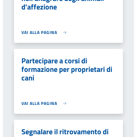
d'affezione
VAI ALLA PAGINA
Partecipare a corsi di
formazione per proprietari di
cani
VAI ALLA PAGINA
Segnalare il ritrovamento di