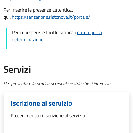
Per inserire le presenze autenticati
qui:
https://sanzenone.ristonova.it/portale/
.
Per conoscere le tariffe scarica i
criteri per la
determinazione
.
Servizi
Per presentare la pratica accedi al servizio che ti interessa
Iscrizione al servizio
Procedimento di iscrizione al servizio