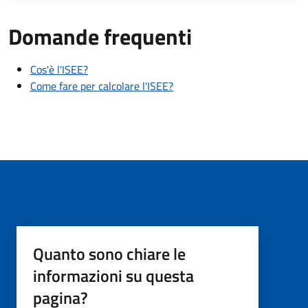
Domande frequenti
Cos'è l'ISEE?
Come fare per calcolare l'ISEE?
Quanto sono chiare le
informazioni su questa
pagina?