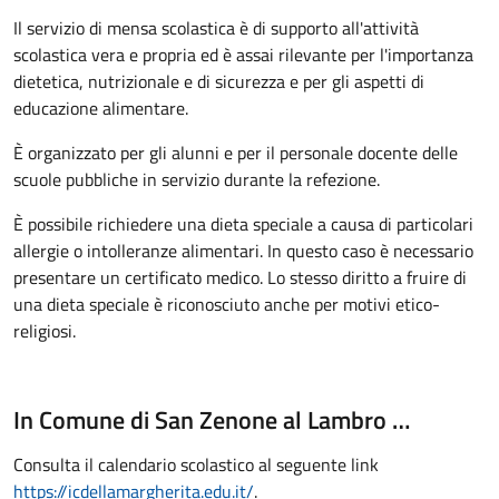
Il servizio di mensa scolastica è di supporto all'attività
scolastica vera e propria ed è assai rilevante per l'importanza
dietetica, nutrizionale e di sicurezza e per gli aspetti di
educazione alimentare.
È organizzato per gli alunni e per il personale docente delle
scuole pubbliche in servizio durante la refezione.
È possibile richiedere una dieta speciale a causa di particolari
allergie o intolleranze alimentari. In questo caso è necessario
presentare un certificato medico. Lo stesso diritto a fruire di
una dieta speciale è riconosciuto anche per motivi etico-
religiosi.
In Comune di San Zenone al Lambro …
Consulta il calendario scolastico al seguente link
https://icdellamargherita.edu.it/
.