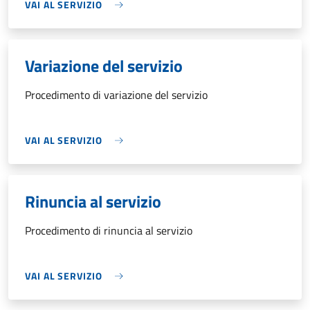
VAI AL SERVIZIO
Variazione del servizio
Procedimento di variazione del servizio
VAI AL SERVIZIO
Rinuncia al servizio
Procedimento di rinuncia al servizio
VAI AL SERVIZIO