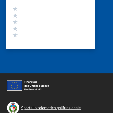
Valutazione
Valuta 5 stelle su 5
Valuta 4 stelle su 5
Valuta 3 stelle su 5
Valuta 2 stelle su 5
Valuta 1 stelle su 5
Sportello telematico polifunzionale