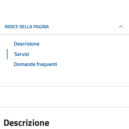
INDICE DELLA PAGINA
Descrizione
Servizi
Domande frequenti
Descrizione