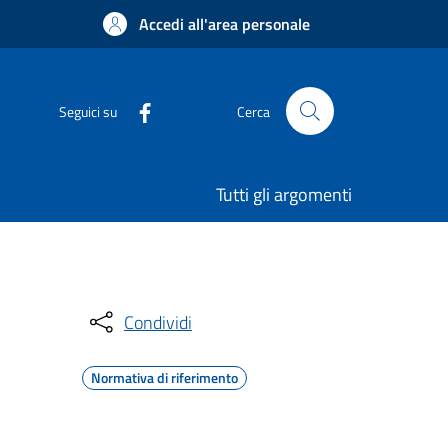
Accedi all'area personale
Seguici su
Cerca
Tutti gli argomenti
Condividi
Normativa di riferimento