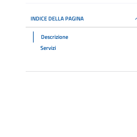
INDICE DELLA PAGINA
Descrizione
Servizi