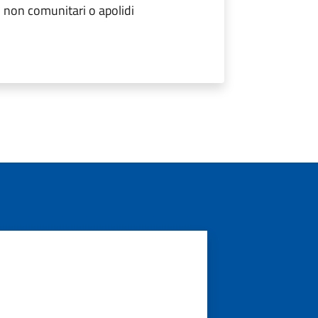
ri non comunitari o apolidi