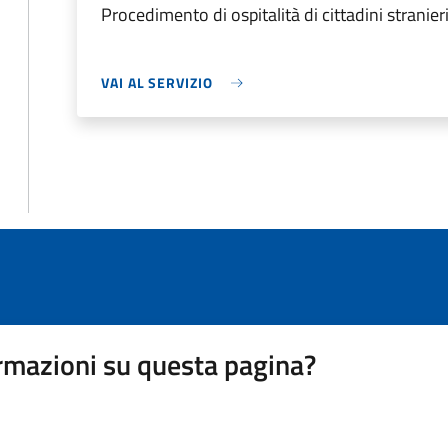
Procedimento di ospitalità di cittadini stranie
VAI AL SERVIZIO
rmazioni su questa pagina?