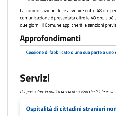
La comunicazione deve avvenire entro 48 ore
pe
comunicazione è presentata oltre le 48 ore, cioè s
due giorni, il Comune applicherà le sanzioni previ
Approfondimenti
Cessione di fabbricato o una sua parte a uno
Servizi
Per presentare la pratica accedi al servizio che ti interessa
Ospitalità di cittadini stranieri no