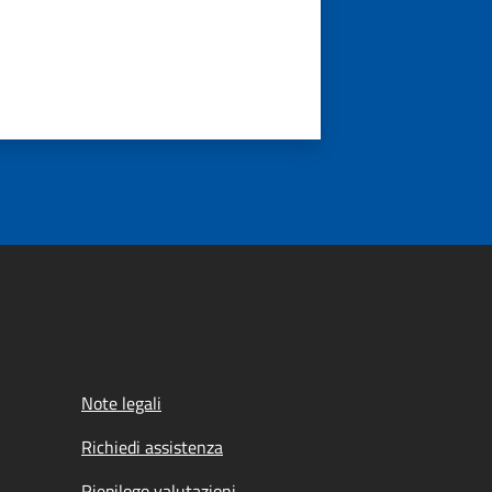
Note legali
Richiedi assistenza
Riepilogo valutazioni