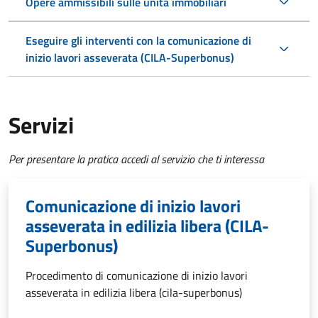
Opere ammissibili sulle unità immobiliari
Eseguire gli interventi con la comunicazione di
inizio lavori asseverata (CILA-Superbonus)
Servizi
Per presentare la pratica accedi al servizio che ti interessa
Comunicazione di inizio lavori
asseverata in edilizia libera (CILA-
Superbonus)
Procedimento di comunicazione di inizio lavori
asseverata in edilizia libera (cila-superbonus)