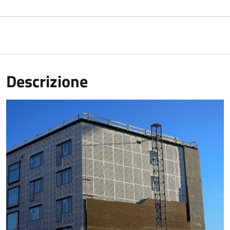
Descrizione