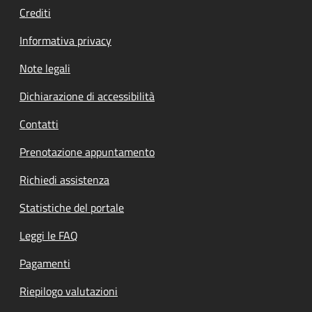
Crediti
Informativa privacy
Note legali
Dichiarazione di accessibilità
Contatti
Prenotazione appuntamento
Richiedi assistenza
Statistiche del portale
Leggi le FAQ
Pagamenti
Riepilogo valutazioni