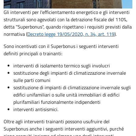
Gli interventi per l'efficientamento energetico e gli interventi
strutturali sono agevolati con la detrazione fiscale del 110%,
detta "Superbonus", quando rispettano i requisiti previsti dalla
normativa (
Decreto legge 19/05/2020, n. 34, art. 119
).
Sono incentivati con il Superbonus i seguenti interventi
definiti principali o trainanti:
interventi di isolamento termico sugli involucri
sostituzione degli impianti di climatizzazione invernale
sulle parti comuni
sostituzione di impianti di climatizzazione invernale sugli
edifici unifamiliari o sulle unità immobiliari di edifici
plurifamiliari funzionalmente indipendenti
interventi antisismici.
Oltre agli interventi trainanti possono usufruire del
Superbonus anche i seguenti interventi aggiuntivi, purché