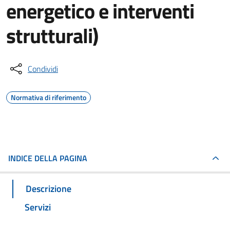
energetico e interventi
strutturali)
Condividi
Normativa di riferimento
INDICE DELLA PAGINA
Descrizione
Servizi