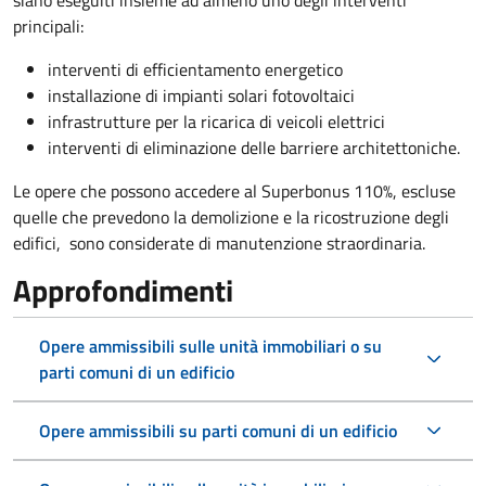
siano eseguiti insieme ad almeno uno degli interventi
principali:
interventi di efficientamento energetico
installazione di impianti solari fotovoltaici
infrastrutture per la ricarica di veicoli elettrici
interventi di eliminazione delle barriere architettoniche.
Le opere che possono accedere al Superbonus 110%, escluse
quelle che prevedono la demolizione e la ricostruzione degli
edifici, sono considerate di manutenzione straordinaria.
Approfondimenti
Opere ammissibili sulle unità immobiliari o su
parti comuni di un edificio
Opere ammissibili su parti comuni di un edificio