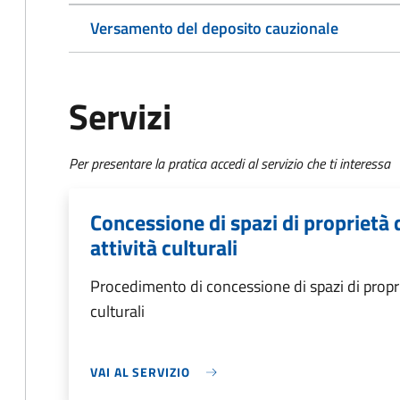
Versamento del deposito cauzionale
Servizi
Per presentare la pratica accedi al servizio che ti interessa
Concessione di spazi di proprietà
attività culturali
Procedimento di concessione di spazi di propri
culturali
VAI AL SERVIZIO