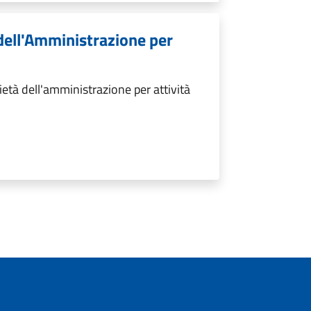
 dell'Amministrazione per
età dell'amministrazione per attività