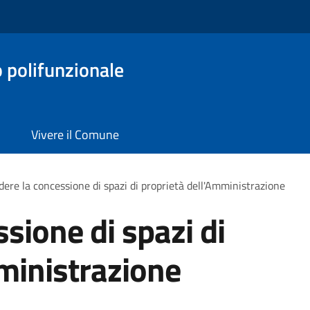
o polifunzionale
Vivere il Comune
dere la concessione di spazi di proprietà dell'Amministrazione
sione di spazi di
ministrazione