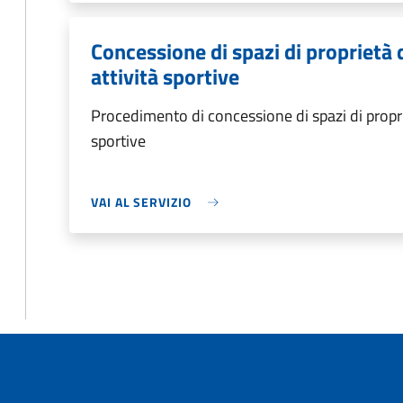
Concessione di spazi di proprietà
attività sportive
Procedimento di concessione di spazi di propri
sportive
VAI AL SERVIZIO