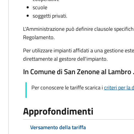
scuole
soggetti privati.
L'Amministrazione può definire clausole specifiche
Regolamento.
Per utilizzare impianti affidati a una gestione e
direttamente al gestore dell'impianto.
In Comune di San Zenone al Lambro
Per conoscere le tariffe scarica i
criteri per l
Approfondimenti
Versamento della tariffa