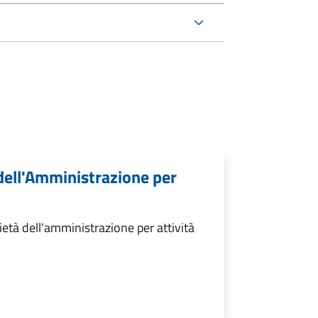
 dell'Amministrazione per
età dell'amministrazione per attività