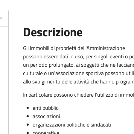
Descrizione
Gli immobili di proprietà dell'Amministrazione
possono essere dati in uso, per singoli eventi o p
un periodo prolungato, ai soggetti che ne facci
culturale o un'associazione sportiva possono utili
allo svolgimento delle attività che hanno progr
In particolare possono chiedere l'utilizzo di immob
enti pubblici
associazioni
organizzazioni politiche e sindacati
cooperative