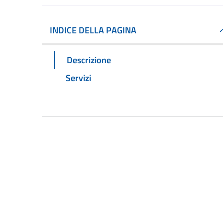
INDICE DELLA PAGINA
Descrizione
Servizi