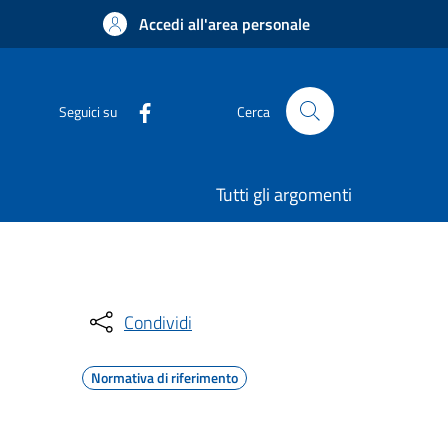
Accedi all'area personale
Seguici su
Cerca
Tutti gli argomenti
Condividi
Normativa di riferimento