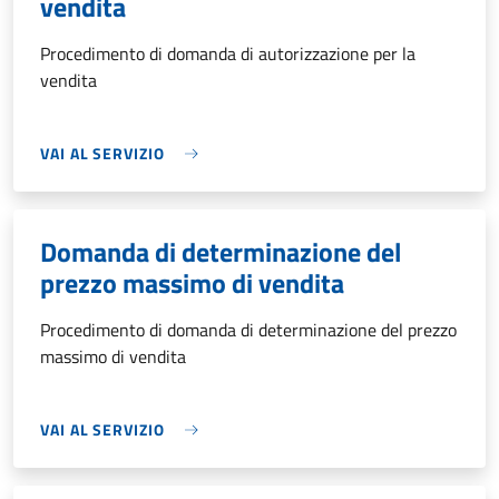
vendita
Procedimento di domanda di autorizzazione per la
vendita
VAI AL SERVIZIO
Domanda di determinazione del
prezzo massimo di vendita
Procedimento di domanda di determinazione del prezzo
massimo di vendita
VAI AL SERVIZIO