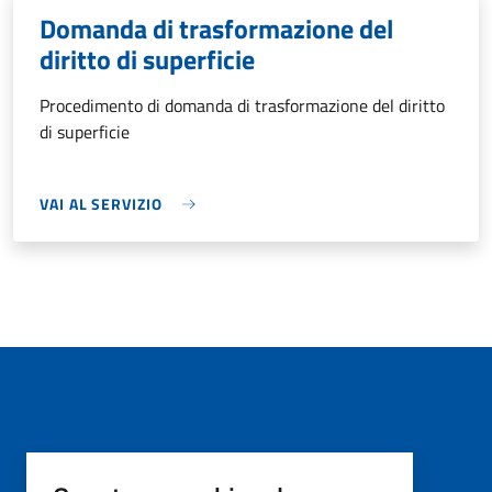
Domanda di trasformazione del
diritto di superficie
Procedimento di domanda di trasformazione del diritto
di superficie
VAI AL SERVIZIO