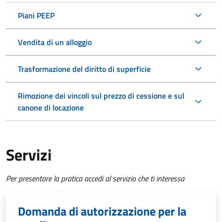
Piani PEEP
Vendita di un alloggio
Trasformazione del diritto di superficie
Rimozione dei vincoli sul prezzo di cessione e sul
canone di locazione
Servizi
Per presentare la pratica accedi al servizio che ti interessa
Domanda di autorizzazione per la