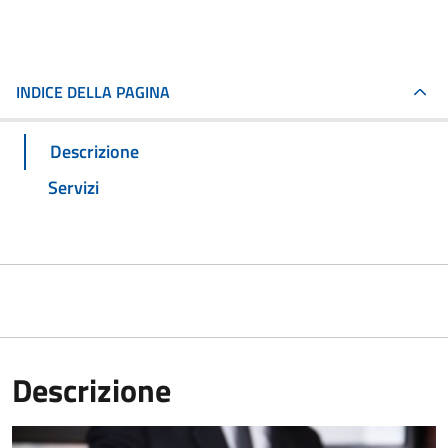
INDICE DELLA PAGINA
Descrizione
Servizi
Descrizione