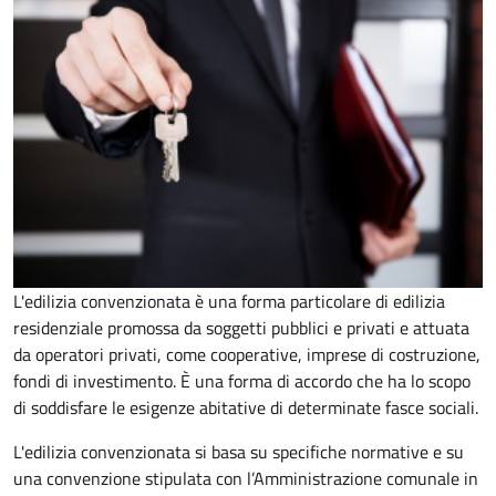
L'edilizia convenzionata è una forma particolare di edilizia
residenziale promossa da soggetti pubblici e privati e attuata
da operatori privati, come cooperative, imprese di costruzione,
fondi di investimento. È una forma di accordo che ha lo scopo
di soddisfare le esigenze abitative di determinate fasce sociali.
L'edilizia convenzionata si basa su specifiche normative e su
una convenzione stipulata con l’Amministrazione comunale in