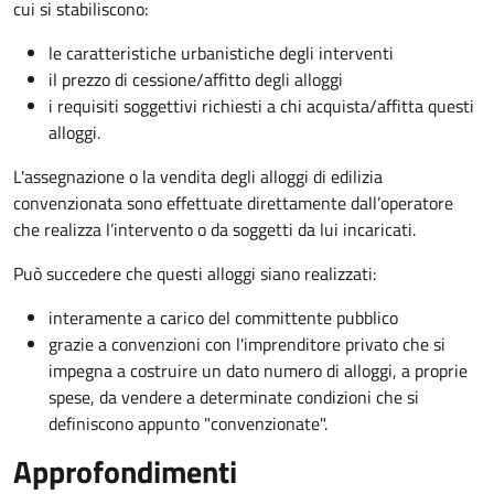
cui si stabiliscono:
le caratteristiche urbanistiche degli interventi
il prezzo di cessione/affitto degli alloggi
i requisiti soggettivi richiesti a chi acquista/affitta questi
alloggi.
L'assegnazione o la vendita degli alloggi di edilizia
convenzionata sono effettuate direttamente dall’operatore
che realizza l’intervento o da soggetti da lui incaricati.
Può succedere che questi alloggi siano realizzati:
interamente a carico del committente pubblico
grazie a convenzioni con l'imprenditore privato che si
impegna a costruire un dato numero di alloggi, a proprie
spese, da vendere a determinate condizioni che si
definiscono appunto "convenzionate".
Approfondimenti