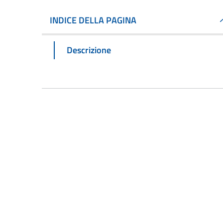
INDICE DELLA PAGINA
Descrizione