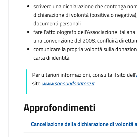
scrivere una dichiarazione che contenga nom
dichiarazione di volontà (positiva o negativa)
documenti personali
fare l'atto olografo dell'Associazione Italiana
una convenzione del 2008, confluirà diretta
comunicare la propria volontà sulla donazione
carta di identità.
Per ulteriori informazioni, consulta il sito dell'
sito
www.sonoundonatore.it
.
Approfondimenti
Cancellazione della dichiarazione di volontà a