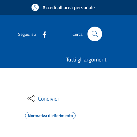
Accedi all'area personale
Seguici su
Cerca
Tutti gli argomenti
Condividi
Normativa di riferimento