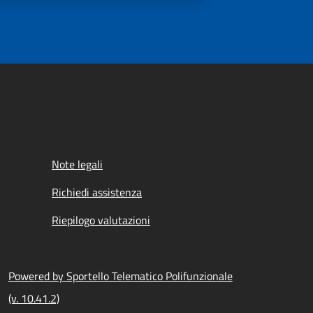
Note legali
Richiedi assistenza
Riepilogo valutazioni
Powered by Sportello Telematico Polifunzionale
(v. 10.41.2)