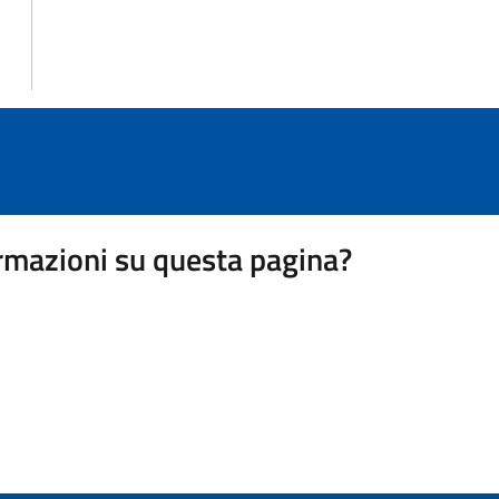
rmazioni su questa pagina?