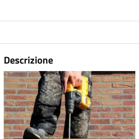
Descrizione