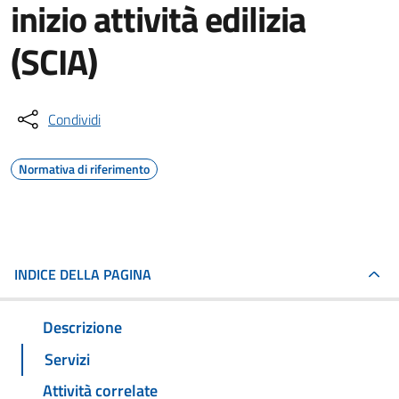
inizio attività edilizia
(SCIA)
Condividi
Normativa di riferimento
INDICE DELLA PAGINA
Descrizione
Servizi
Attività correlate