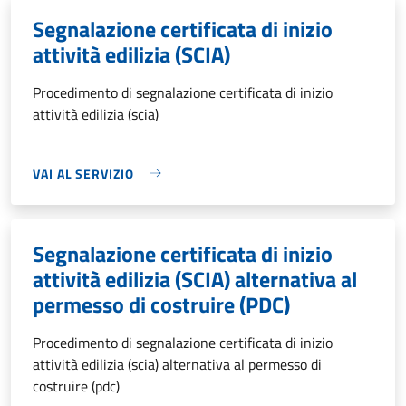
Segnalazione certificata di inizio
attività edilizia (SCIA)
Procedimento di segnalazione certificata di inizio
attività edilizia (scia)
VAI AL SERVIZIO
Segnalazione certificata di inizio
attività edilizia (SCIA) alternativa al
permesso di costruire (PDC)
Procedimento di segnalazione certificata di inizio
attività edilizia (scia) alternativa al permesso di
costruire (pdc)