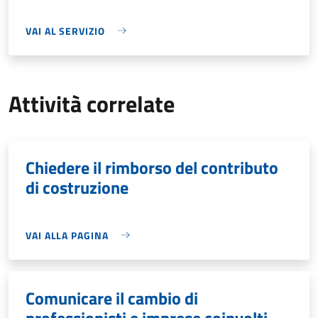
VAI AL SERVIZIO
Attività correlate
Chiedere il rimborso del contributo
di costruzione
VAI ALLA PAGINA
Comunicare il cambio di
professionisti e imprese coinvolti