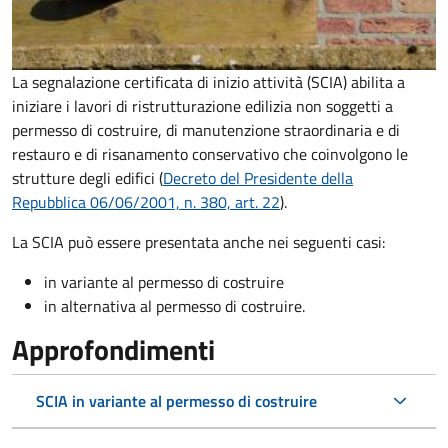
La segnalazione certificata di inizio attività (SCIA) abilita a
iniziare i lavori di ristrutturazione edilizia non soggetti a
permesso di costruire, di manutenzione straordinaria e di
restauro e di risanamento conservativo che coinvolgono le
strutture degli edifici
(
Decreto del Presidente della
Repubblica 06/06/2001, n. 380, art. 22
)
.
La SCIA può essere presentata anche nei seguenti casi:
in variante al permesso di costruire
in alternativa al permesso di costruire
.
Approfondimenti
SCIA in variante al permesso di costruire