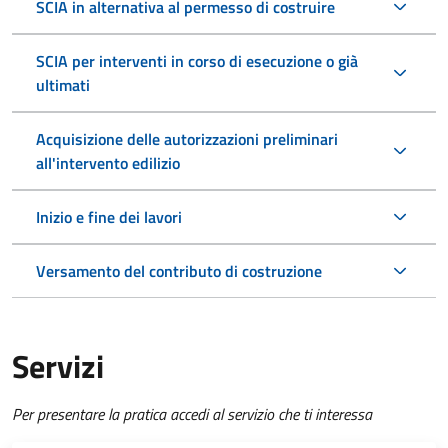
SCIA in alternativa al permesso di costruire
SCIA per interventi in corso di esecuzione o già
ultimati
Acquisizione delle autorizzazioni preliminari
all'intervento edilizio
Inizio e fine dei lavori
Versamento del contributo di costruzione
Servizi
Per presentare la pratica accedi al servizio che ti interessa