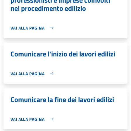
nel procedimento edilizio
VAI ALLA PAGINA
Comunicare l'inizio dei lavori edilizi
VAI ALLA PAGINA
Comunicare la fine dei lavori edilizi
VAI ALLA PAGINA