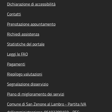
Dichiarazione di accessibilità
Contatti
Prenotazione appuntamento
Richiedi assistenza
Statistiche del portale
Leggi le FAQ
Pagamenti
Riepilogo valutazioni
Segnalazione disservizio
Piano di miglioramento dei servizi
Comune di San Zenone al Lambro - Partita IVA
dell'amministrazione: 05102380150 - PEC: