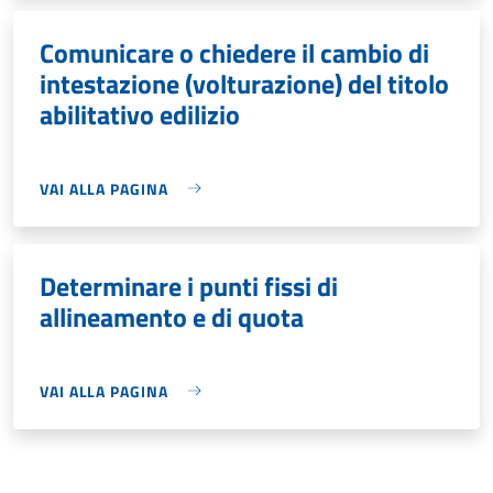
Comunicare o chiedere il cambio di
intestazione (volturazione) del titolo
abilitativo edilizio
VAI ALLA PAGINA
Determinare i punti fissi di
allineamento e di quota
VAI ALLA PAGINA