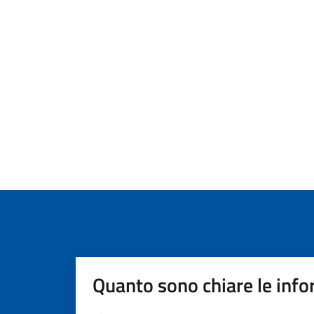
Quanto sono chiare le info