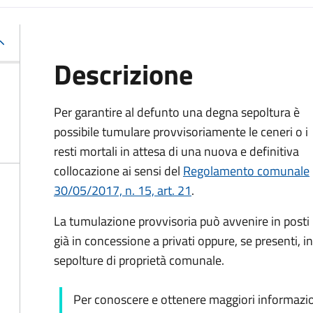
Descrizione
Per garantire al defunto una degna sepoltura è
possibile tumulare provvisoriamente le ceneri o i
resti mortali in attesa di una nuova e definitiva
collocazione ai sensi del
Regolamento comunale
30/05/2017, n. 15, art. 21
.
La tumulazione provvisoria può avvenire in posti
già in concessione a privati oppure, se presenti, in
sepolture di proprietà comunale.
Per conoscere e ottenere maggiori informazioni