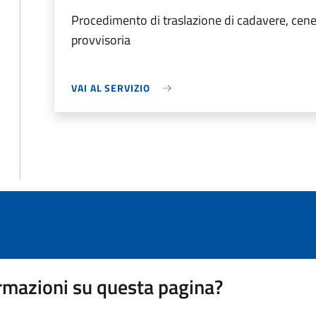
Procedimento di traslazione di cadavere, cene
provvisoria
VAI AL SERVIZIO
rmazioni su questa pagina?