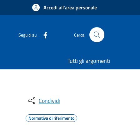
Accedi all'area personale
Seguici su
Cerca
Tutti gli argomenti
Condividi
Normativa di riferimento