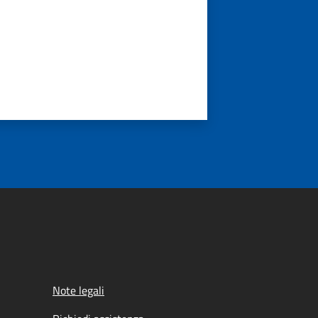
Note legali