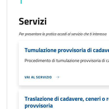
Servizi
Per presentare la pratica accedi al servizio che ti interessa
Tumulazione provvisoria di cadaver
Procedimento di tumulazione provvisoria di ca
VAI AL SERVIZIO
Traslazione di cadavere, ceneri o 
provvisoria