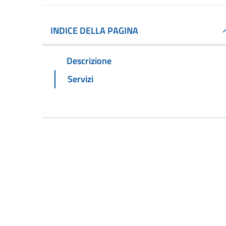
INDICE DELLA PAGINA
Descrizione
Servizi