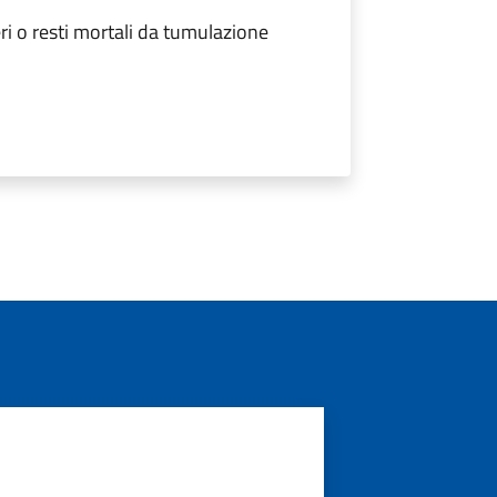
ri o resti mortali da tumulazione