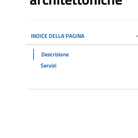
INDICE DELLA PAGINA
Descrizione
Servizi