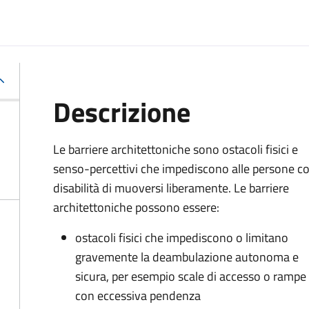
Descrizione
Le barriere architettoniche sono ostacoli fisici e
senso-percettivi che impediscono alle persone c
disabilità di muoversi liberamente. Le barriere
architettoniche possono essere:
ostacoli fisici che impediscono o limitano
gravemente la deambulazione autonoma e
sicura, per esempio scale di accesso o rampe
con eccessiva pendenza