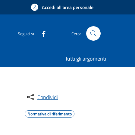
Accedi all'area personale
Seguici su
Cerca
Tutti gli argomenti
Condividi
Normativa di riferimento