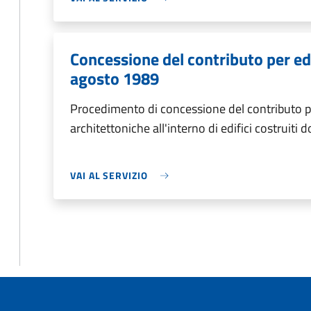
Concessione del contributo per edi
agosto 1989
Procedimento di concessione del contributo pe
architettoniche all'interno di edifici costruiti
VAI AL SERVIZIO