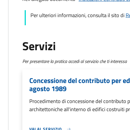
Per ulteriori informazioni, consulta il sito di
R
Servizi
Per presentare la pratica accedi al servizio che ti interessa
Concessione del contributo per edi
agosto 1989
Procedimento di concessione del contributo pe
architettoniche all'interno di edifici costruiti
VAI AL SERVIZIO