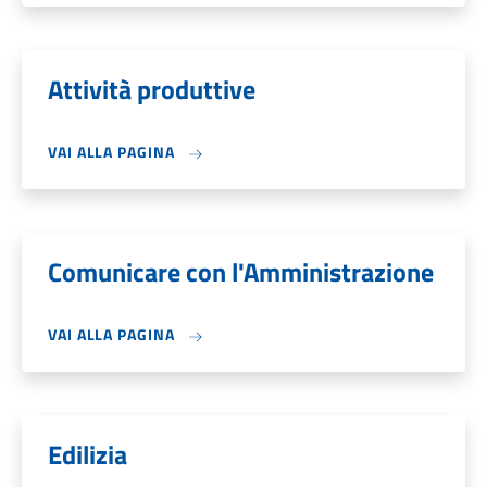
Attività produttive
VAI ALLA PAGINA
Comunicare con l'Amministrazione
VAI ALLA PAGINA
Edilizia