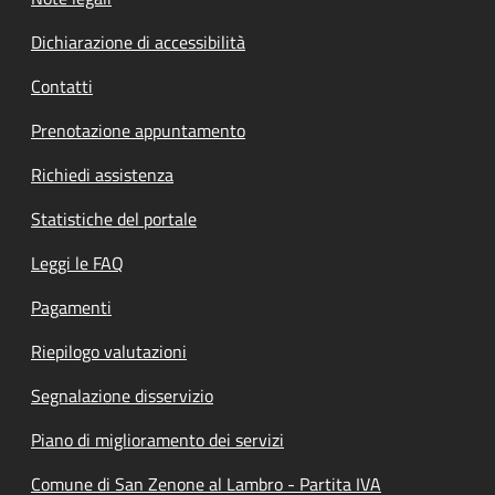
Dichiarazione di accessibilità
Contatti
Prenotazione appuntamento
Richiedi assistenza
Statistiche del portale
Leggi le FAQ
Pagamenti
Riepilogo valutazioni
Segnalazione disservizio
Piano di miglioramento dei servizi
Comune di San Zenone al Lambro - Partita IVA