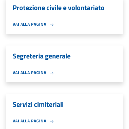
Protezione civile e volontariato
VAI ALLA PAGINA
Segreteria generale
VAI ALLA PAGINA
Servizi cimiteriali
VAI ALLA PAGINA