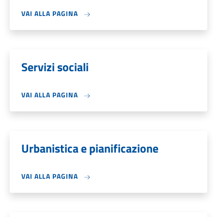
VAI ALLA PAGINA
Servizi sociali
VAI ALLA PAGINA
Urbanistica e pianificazione
VAI ALLA PAGINA