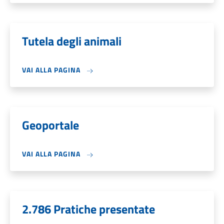
Tutela degli animali
VAI ALLA PAGINA
Geoportale
VAI ALLA PAGINA
2.786 Pratiche presentate