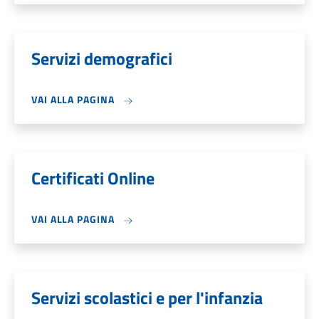
Servizi demografici
VAI ALLA PAGINA
Certificati Online
VAI ALLA PAGINA
Servizi scolastici e per l'infanzia