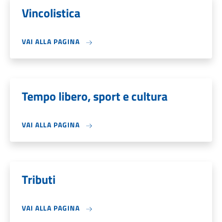
Vincolistica
VAI ALLA PAGINA
Tempo libero, sport e cultura
VAI ALLA PAGINA
Tributi
VAI ALLA PAGINA