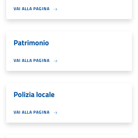
VAI ALLA PAGINA
Patrimonio
VAI ALLA PAGINA
Polizia locale
VAI ALLA PAGINA